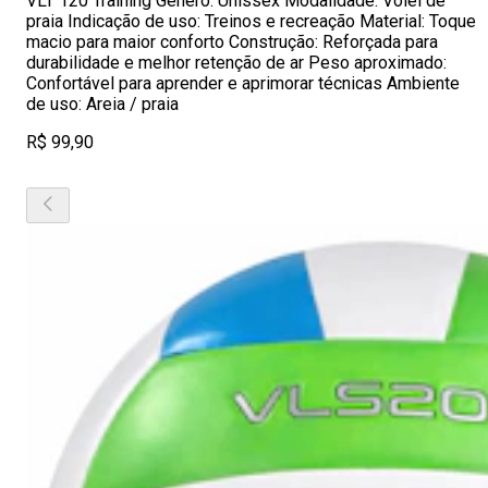
VLT 120 Training Gênero: Unissex Modalidade: Vôlei de
praia Indicação de uso: Treinos e recreação Material: Toque
macio para maior conforto Construção: Reforçada para
durabilidade e melhor retenção de ar Peso aproximado:
Confortável para aprender e aprimorar técnicas Ambiente
de uso: Areia / praia
R$ 99,90