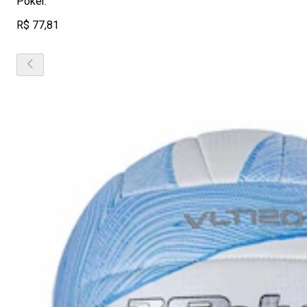
Poker.
R$ 77,81