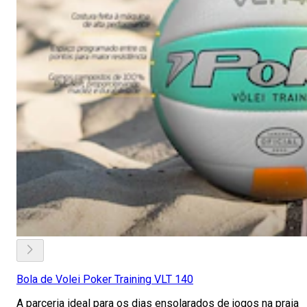
Bola de Volei Poker Training VLT 140
A parceria ideal para os dias ensolarados de jogos na praia