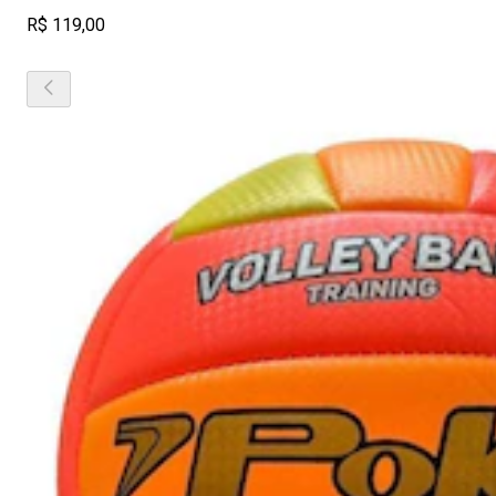
R$ 119,00