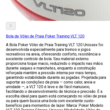
Bola de Vôlei de Praia Poker Training VLT 120
A Bola Poker Vôlei de Praia Training VLT 120 Unissex foi
desenvolvida especialmente para treinos e jogos
recreativos na areia, oferecendo conforto, resistência e
excelente controle de bola. Seu material externo
proporciona toque macio, reduzindo o impacto nas mãos
durante saques e manchetes, enquanto a construção
reforçada mantém a pressão interna por mais tempo,
garantindo estabilidade durante as jogadas. Projetada para
suportar as condições da praia — como calor, areia e
umidade —, a VLT 120 é leve e de fácil manuseio,
facilitando o desenvolvimento de técnica e precisão. É a
escolha ideal para quem está começando no vôlei de praia
ou para quem busca uma bola com excelente custo-
benefício para momentos de lazer. Marca: Poker Modelo: