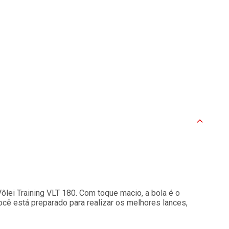
lei Training VLT 180. Com toque macio, a bola é o
você está preparado para realizar os melhores lances,