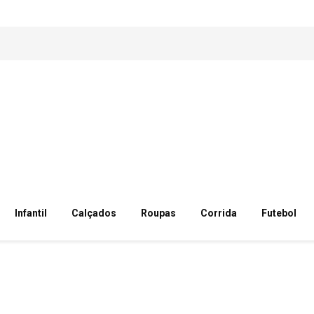
Infantil
Calçados
Roupas
Corrida
Futebol