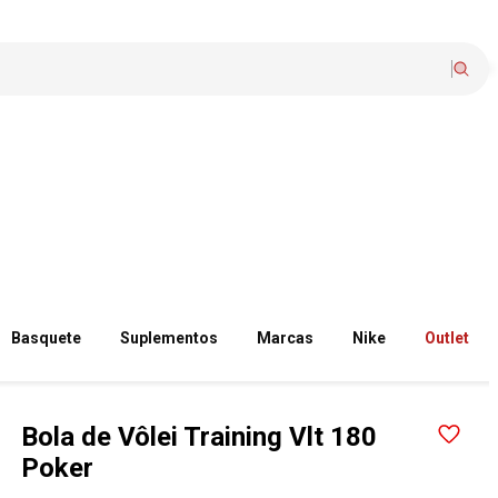
Basquete
Suplementos
Marcas
Nike
Outlet
Bola de Vôlei Training Vlt 180
Poker