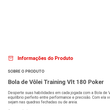
Informações do Produto
SOBRE O PRODUTO
Bola de Vôlei Training Vlt 180 Poker
Desperte suas habilidades em cada jogada com a Bola de Vô
equilíbrio perfeito entre performance e precisão. Com ela 
sejam nas quadras fechadas ou de areia.