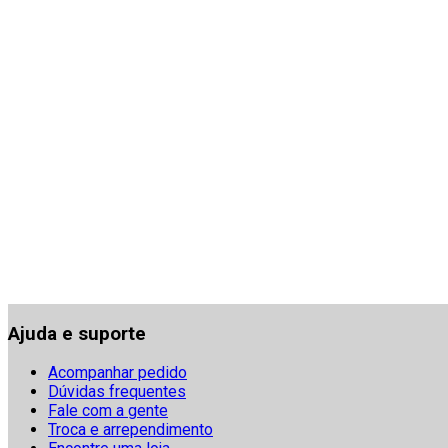
Ajuda e suporte
Acompanhar pedido
Dúvidas frequentes
Fale com a gente
Troca e arrependimento