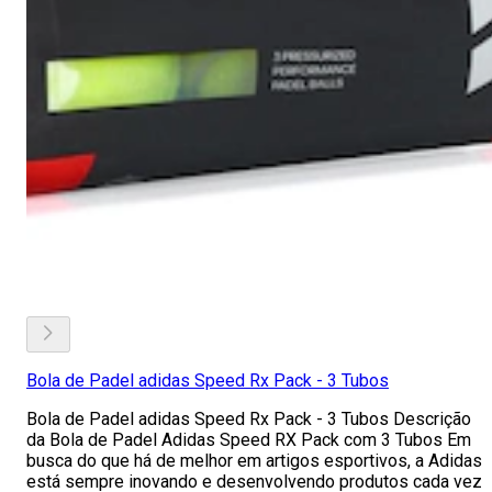
Bola de Padel adidas Speed Rx Pack - 3 Tubos
Bola de Padel adidas Speed Rx Pack - 3 Tubos Descrição
da Bola de Padel Adidas Speed RX Pack com 3 Tubos Em
busca do que há de melhor em artigos esportivos, a Adidas
está sempre inovando e desenvolvendo produtos cada vez