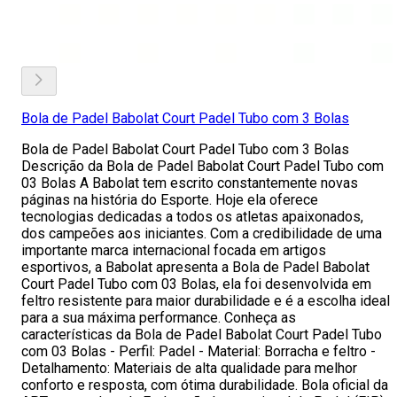
Bola de Padel Babolat Court Padel Tubo com 3 Bolas
Bola de Padel Babolat Court Padel Tubo com 3 Bolas
Descrição da Bola de Padel Babolat Court Padel Tubo com
03 Bolas A Babolat tem escrito constantemente novas
páginas na história do Esporte. Hoje ela oferece
tecnologias dedicadas a todos os atletas apaixonados,
dos campeões aos iniciantes. Com a credibilidade de uma
importante marca internacional focada em artigos
esportivos, a Babolat apresenta a Bola de Padel Babolat
Court Padel Tubo com 03 Bolas, ela foi desenvolvida em
feltro resistente para maior durabilidade e é a escolha ideal
para a sua máxima performance. Conheça as
características da Bola de Padel Babolat Court Padel Tubo
com 03 Bolas - Perfil: Padel - Material: Borracha e feltro -
Detalhamento: Materiais de alta qualidade para melhor
conforto e resposta, com ótima durabilidade. Bola oficial da