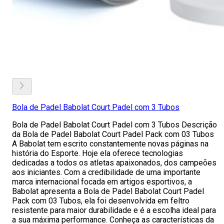
Bola de Padel Babolat Court Padel com 3 Tubos
Bola de Padel Babolat Court Padel com 3 Tubos Descrição
da Bola de Padel Babolat Court Padel Pack com 03 Tubos
A Babolat tem escrito constantemente novas páginas na
história do Esporte. Hoje ela oferece tecnologias
dedicadas a todos os atletas apaixonados, dos campeões
aos iniciantes. Com a credibilidade de uma importante
marca internacional focada em artigos esportivos, a
Babolat apresenta a Bola de Padel Babolat Court Padel
Pack com 03 Tubos, ela foi desenvolvida em feltro
resistente para maior durabilidade e é a escolha ideal para
a sua máxima performance. Conheça as características da