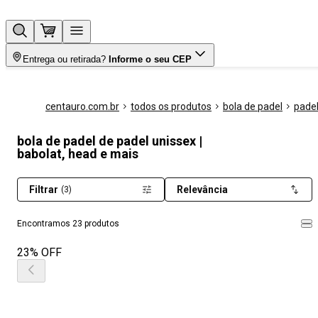
Entrega ou retirada?
Informe o seu CEP
centauro.com.br
todos os produtos
bola de padel
pade
bola de padel de padel unissex |
babolat, head e mais
Filtrar
Relevância
(3)
Encontramos 23 produtos
23% OFF