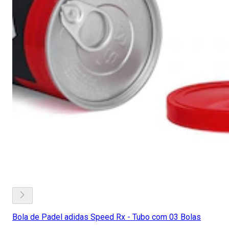
Bola de Padel adidas Speed Rx - Tubo com 03 Bolas