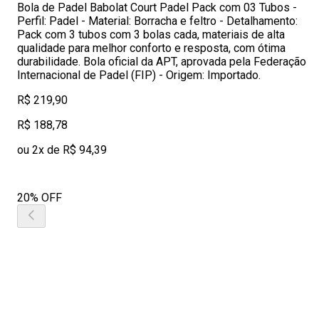
Bola de Padel Babolat Court Padel Pack com 03 Tubos -
Perfil: Padel - Material: Borracha e feltro - Detalhamento:
Pack com 3 tubos com 3 bolas cada, materiais de alta
qualidade para melhor conforto e resposta, com ótima
durabilidade. Bola oficial da APT, aprovada pela Federação
Internacional de Padel (FIP) - Origem: Importado.
R$ 219,90
R$ 188,78
ou 2x de R$ 94,39
20% OFF