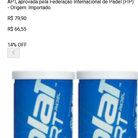
APT, aprovada pela Federação Internacional de Padel (FIP)
- Origem: Importado.
R$ 79,90
R$ 66,55
14% OFF