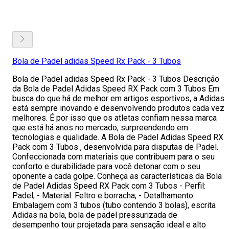
Bola de Padel adidas Speed Rx Pack - 3 Tubos
Bola de Padel adidas Speed Rx Pack - 3 Tubos Descrição
da Bola de Padel Adidas Speed RX Pack com 3 Tubos Em
busca do que há de melhor em artigos esportivos, a Adidas
está sempre inovando e desenvolvendo produtos cada vez
melhores. É por isso que os atletas confiam nessa marca
que está há anos no mercado, surpreendendo em
tecnologias e qualidade. A Bola de Padel Adidas Speed RX
Pack com 3 Tubos , desenvolvida para disputas de Padel.
Confeccionada com materiais que contribuem para o seu
conforto e durabilidade para você detonar com o seu
oponente a cada golpe. Conheça as características da Bola
de Padel Adidas Speed RX Pack com 3 Tubos - Perfil:
Padel; - Material: Feltro e borracha; - Detalhamento:
Embalagem com 3 tubos (tubo contendo 3 bolas), escrita
Adidas na bola, bola de padel pressurizada de
desempenho tour projetada para sensação ideal e alto