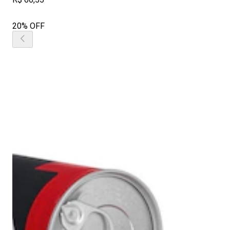
20% OFF