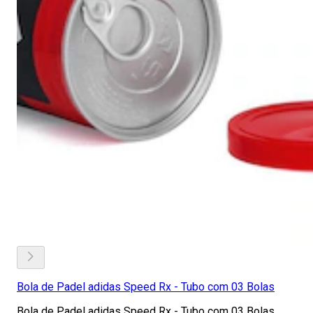
Bola de Padel adidas Speed Rx - Tubo com 03 Bolas
Bola de Padel adidas Speed Rx - Tubo com 03 Bolas