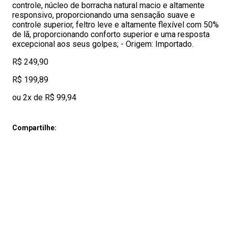
controle, núcleo de borracha natural macio e altamente
responsivo, proporcionando uma sensação suave e
controle superior, feltro leve e altamente flexível com 50%
de lã, proporcionando conforto superior e uma resposta
excepcional aos seus golpes; - Origem: Importado.
R$ 249,90
R$ 199,89
ou 2x de R$ 99,94
Compartilhe: