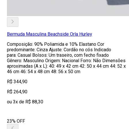
Bermuda Masculina Beachside Orla Hurley
Composição: 90% Poliamida e 10% Elastano Cor
predominante: Cinza Ajuste: Cordão no cós Indicado
para: Casual Bolsos: Um traseiro, com fecho fixado
Gênero: Masculino Origem: Nacional Forro: Não Dimensões
aproximadas (A x L): 40: 49 x 42 cm 42: 50 x 44 cm 44: 52 x
46 cm 46: 54 x 48 cm 48: 56 x 50 cm
R$ 344,90
R$ 264,90
ou 3x de R$ 88,30
23% OFF