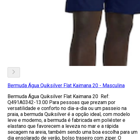
Bermuda Água Quiksilver Flat Kaimana 20 - Masculina
Bermuda Água Quiksilver Flat Kaimana 20 Ref:
Q491A0342-13.00 Para pessoas que prezam por
versatilidade e conforto no dia-a-dia ou um passeio na
praia, a bermuda Quiksilver é a opção ideal, com modelo
leve e moderno, a bermuda é fabricada em poliéster e
elastano que favorecem a leveza no mar e a rápida
secagem na areia, também sendo uma boa escolha para um
dia ensolarado de verão, bolso traseiro com ziper. O