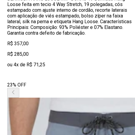
Loose feita em tecio 4 Way Stretch, 19 polegadas, cós
estampado com ajuste interno de cordão, recorte laterais
com aplicação de viés estampado, bolso zíper na faixa
lateral, silk na perna e etiqueta Hang Loose. Características
Principais: Composição: 93% Poliéster e 07% Elastano.
Garantia contra defeito de fabricação.
R$ 357,00
R$ 285,00
ou 4x de R$ 71,25
23% OFF