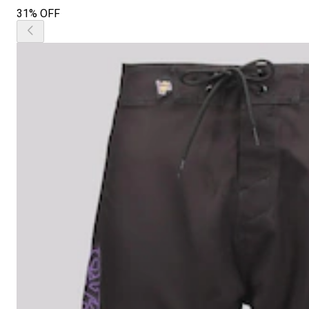
31% OFF