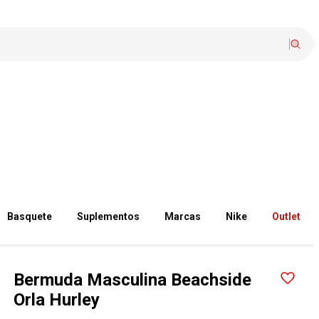
Basquete
Suplementos
Marcas
Nike
Outlet
Bermuda Masculina Beachside
Orla Hurley