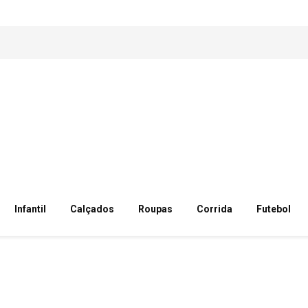
Infantil
Calçados
Roupas
Corrida
Futebol