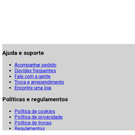
Ajuda e suporte
Acompanhar pedido
Dúvidas frequentes
Fale com a gente
Troca e arrependimento
Encontre uma loja
Políticas e regulamentos
Política de cookies
Política de privacidade
Política de trocas
Regulamentos
Segurança