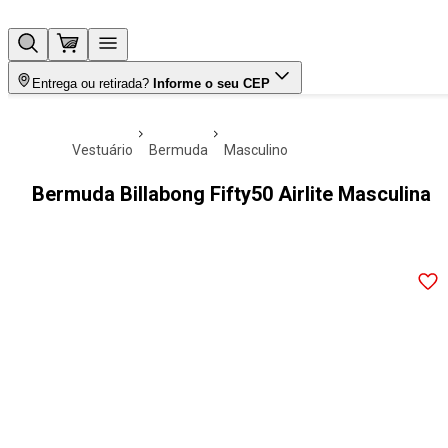
Entrega ou retirada?
Informe o seu CEP
vestuário
bermuda
masculino
Bermuda Billabong Fifty50 Airlite Masculina