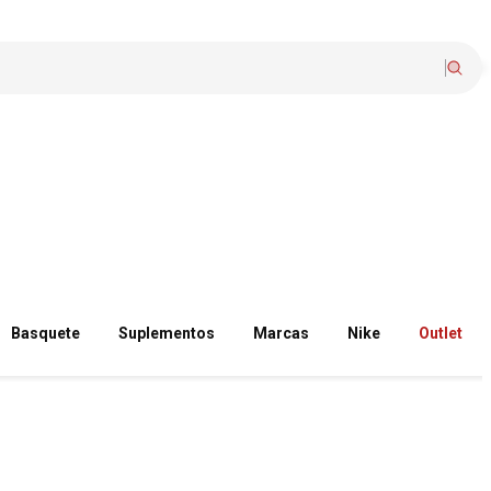
Basquete
Suplementos
Marcas
Nike
Outlet