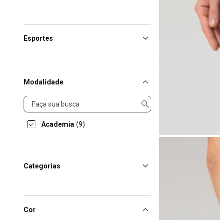
Esportes
Modalidade
Modalidade
Academia
(9)
Categorias
Cor