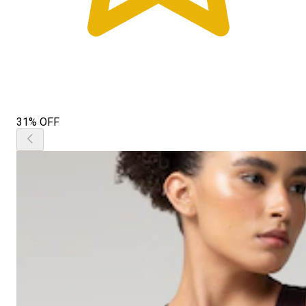
31% OFF