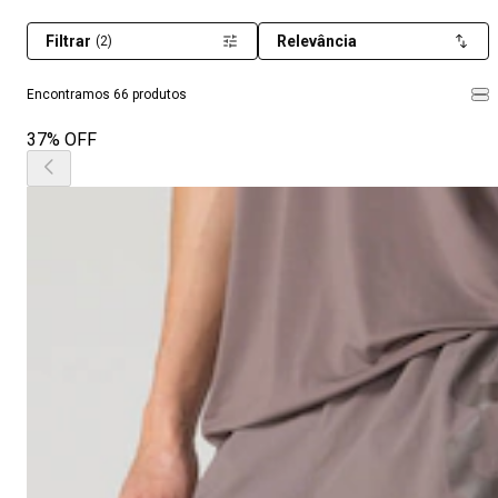
Filtrar
Relevância
(2)
Encontramos 66 produtos
37% OFF