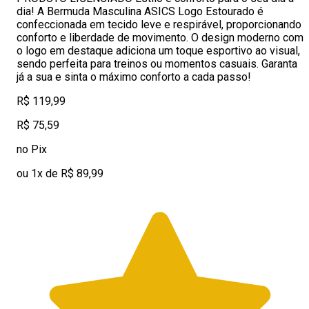
dia! A Bermuda Masculina ASICS Logo Estourado é
confeccionada em tecido leve e respirável, proporcionando
conforto e liberdade de movimento. O design moderno com
o logo em destaque adiciona um toque esportivo ao visual,
sendo perfeita para treinos ou momentos casuais. Garanta
já a sua e sinta o máximo conforto a cada passo!
R$ 119,99
R$ 75,59
no Pix
ou 1x de R$ 89,99