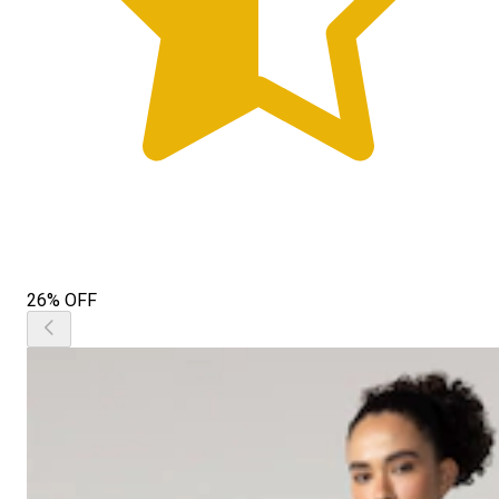
26% OFF