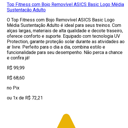
Top Fitness com Bojo Removível ASICS Basic Logo Média
Sustentação Adulto
O Top Fitness com Bojo Removível ASICS Basic Logo
Média Sustentação Adulto é ideal para seus treinos. Com
alças largas, materiais de alta qualidade e decote traseiro,
oferece conforto e suporte. Equipado com tecnologia UV
Protection, garante proteção solar durante as atividades ao
ar livre. Perfeito para o dia a dia, combina estilo e
funcionalidade para seu desempenho. Não perca a chance
e confira já!
R$ 99,99
R$ 68,60
no Pix
ou 1x de R$ 72,21