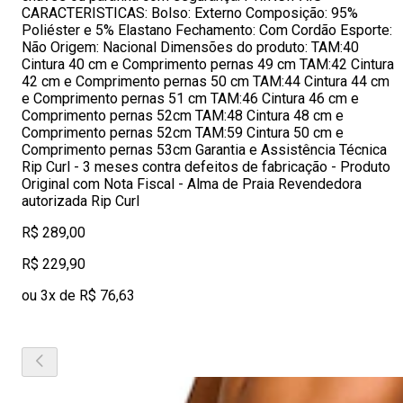
CARACTERISTICAS: Bolso: Externo Composição: 95%
Poliéster e 5% Elastano Fechamento: Com Cordão Esporte:
Não Origem: Nacional Dimensões do produto: TAM:40
Cintura 40 cm e Comprimento pernas 49 cm TAM:42 Cintura
42 cm e Comprimento pernas 50 cm TAM:44 Cintura 44 cm
e Comprimento pernas 51 cm TAM:46 Cintura 46 cm e
Comprimento pernas 52cm TAM:48 Cintura 48 cm e
Comprimento pernas 52cm TAM:59 Cintura 50 cm e
Comprimento pernas 53cm Garantia e Assistência Técnica
Rip Curl - 3 meses contra defeitos de fabricação - Produto
Original com Nota Fiscal - Alma de Praia Revendedora
autorizada Rip Curl
R$ 289,00
R$ 229,90
ou 3x de R$ 76,63