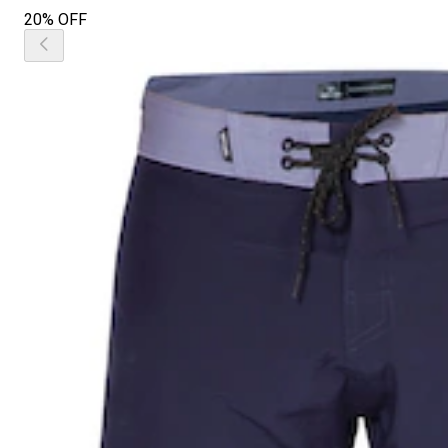
20% OFF