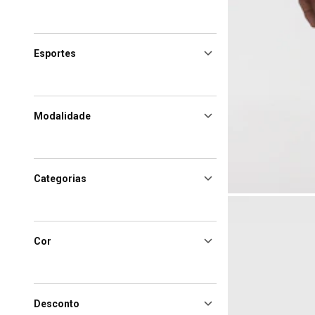
Esportes
Modalidade
Categorias
Cor
Desconto