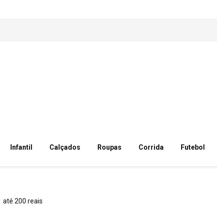
Infantil
Calçados
Roupas
Corrida
Futebol
até 200 reais