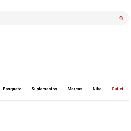
Basquete
Suplementos
Marcas
Nike
Outlet