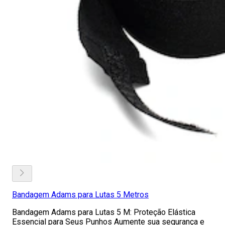
Bandagem Adams para Lutas 5 Metros
Bandagem Adams para Lutas 5 M: Proteção Elástica
Essencial para Seus Punhos Aumente sua segurança e