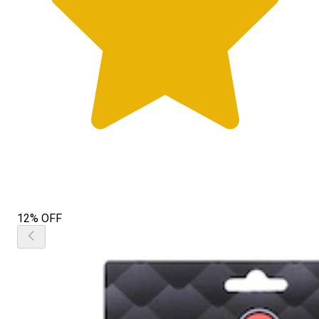
12% OFF