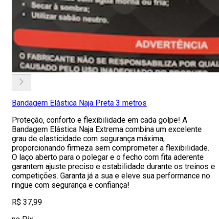
Bandagem Elástica Naja Preta 3 metros
Proteção, conforto e flexibilidade em cada golpe! A
Bandagem Elástica Naja Extrema combina um excelente
grau de elasticidade com segurança máxima,
proporcionando firmeza sem comprometer a flexibilidade.
O laço aberto para o polegar e o fecho com fita aderente
garantem ajuste preciso e estabilidade durante os treinos e
competições. Garanta já a sua e eleve sua performance no
ringue com segurança e confiança!
R$ 37,99