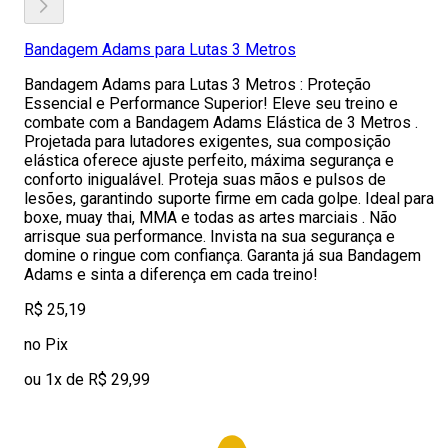
Bandagem Adams para Lutas 3 Metros
Bandagem Adams para Lutas 3 Metros : Proteção
Essencial e Performance Superior! Eleve seu treino e
combate com a Bandagem Adams Elástica de 3 Metros .
Projetada para lutadores exigentes, sua composição
elástica oferece ajuste perfeito, máxima segurança e
conforto inigualável. Proteja suas mãos e pulsos de
lesões, garantindo suporte firme em cada golpe. Ideal para
boxe, muay thai, MMA e todas as artes marciais . Não
arrisque sua performance. Invista na sua segurança e
domine o ringue com confiança. Garanta já sua Bandagem
Adams e sinta a diferença em cada treino!
R$ 25,19
no Pix
ou 1x de R$ 29,99