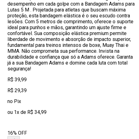
desempenho em cada golpe com a Bandagem Adams para
Lutas 5 M . Projetada para atletas que buscam máxima
proteção, esta bandagem elástica é o seu escudo contra
lesões. Com 5 metros de comprimento, oferece o suporte
ideal para punhos e mãos, garantindo um ajuste firme e
confortável. Sua composição elástica premium permite
liberdade de movimento e absorção de impacto superior,
fundamental para treinos intensos de boxe, Muay Thai e
MMA. Não comprometa sua performance. Invista na
durabilidade e confiança que só a Adams oferece. Garanta
já a sua Bandagem Adams e domine cada luta com total
segurança!
R$ 39,99
R$ 29,39
no Pix
ou 1x de R$ 34,99
16% OFF