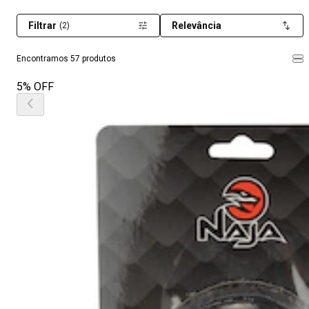
Filtrar
Relevância
(2)
Encontramos 57 produtos
5% OFF