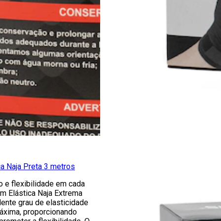
a Naja Preta 3 metros
o e flexibilidade em cada
m Elástica Naja Extrema
ente grau de elasticidade
áxima, proporcionando