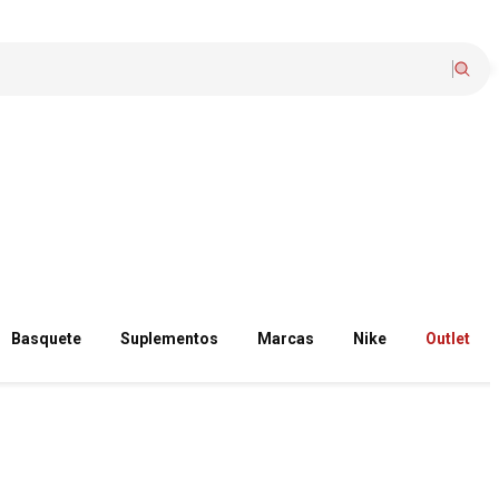
Basquete
Suplementos
Marcas
Nike
Outlet