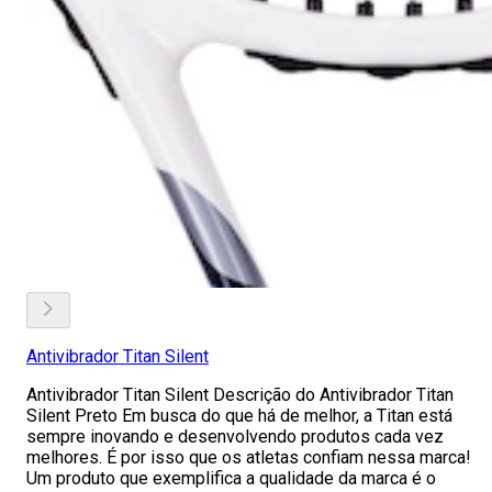
Antivibrador Titan Silent
Antivibrador Titan Silent Descrição do Antivibrador Titan
Silent Preto Em busca do que há de melhor, a Titan está
sempre inovando e desenvolvendo produtos cada vez
melhores. É por isso que os atletas confiam nessa marca!
Um produto que exemplifica a qualidade da marca é o