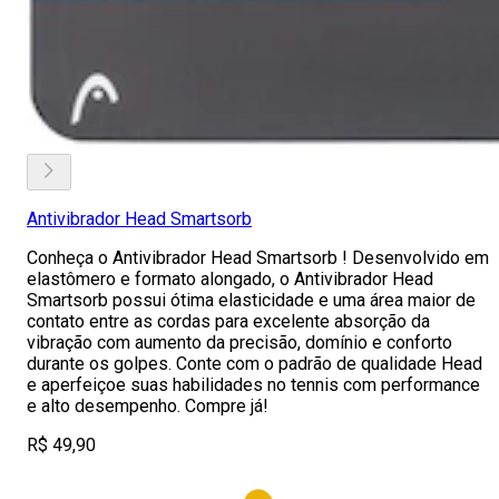
Antivibrador Head Smartsorb
Conheça o Antivibrador Head Smartsorb ! Desenvolvido em
elastômero e formato alongado, o Antivibrador Head
Smartsorb possui ótima elasticidade e uma área maior de
contato entre as cordas para excelente absorção da
vibração com aumento da precisão, domínio e conforto
durante os golpes. Conte com o padrão de qualidade Head
e aperfeiçoe suas habilidades no tennis com performance
e alto desempenho. Compre já!
R$ 49,90