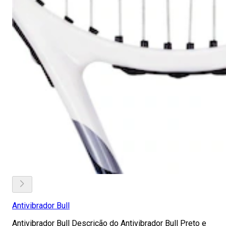
Antivibrador Bull
Antivibrador Bull Descrição do Antivibrador Bull Preto e