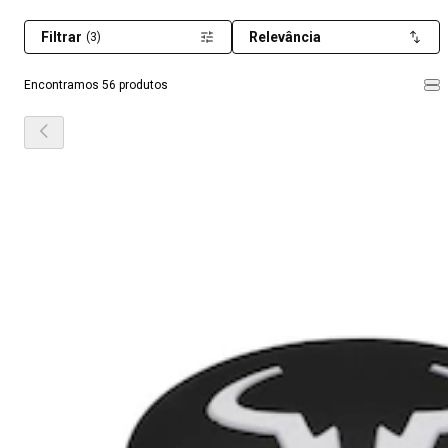
Filtrar
Relevância
(3)
Encontramos 56 produtos