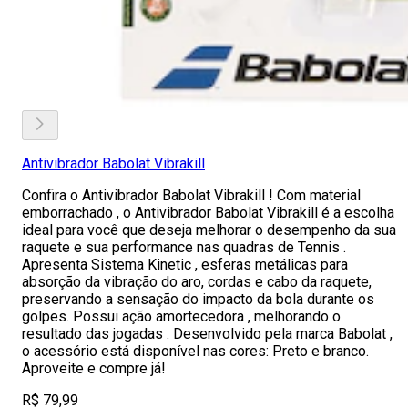
Antivibrador Babolat Vibrakill
Confira o Antivibrador Babolat Vibrakill ! Com material
emborrachado , o Antivibrador Babolat Vibrakill é a escolha
ideal para você que deseja melhorar o desempenho da sua
raquete e sua performance nas quadras de Tennis .
Apresenta Sistema Kinetic , esferas metálicas para
absorção da vibração do aro, cordas e cabo da raquete,
preservando a sensação do impacto da bola durante os
golpes. Possui ação amortecedora , melhorando o
resultado das jogadas . Desenvolvido pela marca Babolat ,
o acessório está disponível nas cores: Preto e branco.
Aproveite e compre já!
R$ 79,99