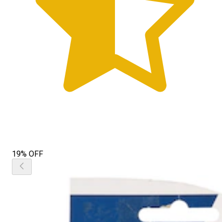
19% OFF