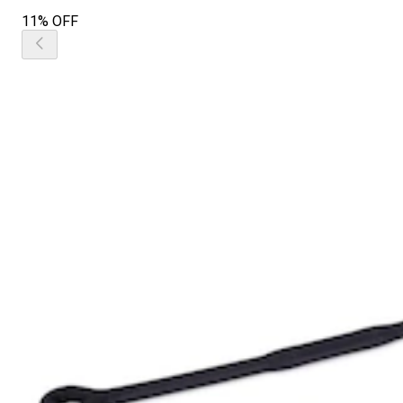
11% OFF