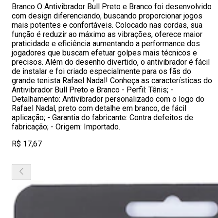
Branco O Antivibrador Bull Preto e Branco foi desenvolvido
com design diferenciando, buscando proporcionar jogos
mais potentes e confortáveis. Colocado nas cordas, sua
função é reduzir ao máximo as vibrações, oferece maior
praticidade e eficiência aumentando a performance dos
jogadores que buscam efetuar golpes mais técnicos e
precisos. Além do desenho divertido, o antivibrador é fácil
de instalar e foi criado especialmente para os fãs do
grande tenista Rafael Nadal! Conheça as características do
Antivibrador Bull Preto e Branco - Perfil: Tênis; -
Detalhamento: Antivibrador personalizado com o logo do
Rafael Nadal, preto com detalhe em branco, de fácil
aplicação; - Garantia do fabricante: Contra defeitos de
fabricação; - Origem: Importado.
R$ 17,67