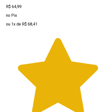
R$ 64,99
no Pix
ou 1x de R$ 68,41