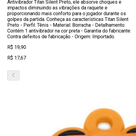
Antivibrador Titan Silent Preto, ele absorve choques e
impactos diminuindo as vibrações da raquete e
proporcionando mais conforto para o jogador durante os
golpes da partida. Conheça as características Titan Silent
Preto - Perfil: Tênis - Material: Borracha - Detalhamento:
Contém 1 antivibrador na cor preta - Garantia do fabricante:
Contra defeitos de fabricação - Origem: Importado.
R$ 19,90
R$ 17,67