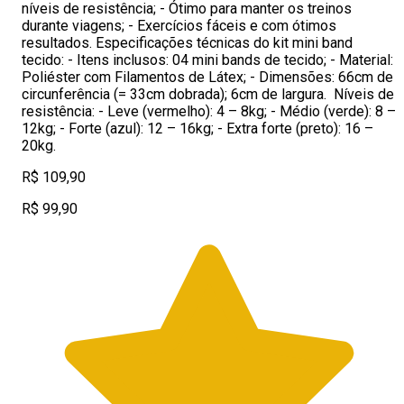
níveis de resistência; - Ótimo para manter os treinos
durante viagens; - Exercícios fáceis e com ótimos
resultados. Especificações técnicas do kit mini band
tecido: - Itens inclusos: 04 mini bands de tecido; - Material:
Poliéster com Filamentos de Látex; - Dimensões: 66cm de
circunferência (= 33cm dobrada); 6cm de largura. Níveis de
resistência: - Leve (vermelho): 4 – 8kg; - Médio (verde): 8 –
12kg; - Forte (azul): 12 – 16kg; - Extra forte (preto): 16 –
20kg.
R$ 109,90
R$ 99,90