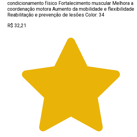
condicionamento físico Fortalecimento muscular Melhora a
coordenação motora Aumento da mobilidade e flexibilidade
Reabilitação e prevenção de lesões Color: 34
R$ 32,21