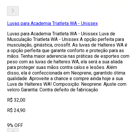
Luvas para Academia Triatleta WA - Unissex
Luvas para Academia Triatleta WA - Unissex Luva de
Musculação Triatleta WA - Unissex A opção perfeita para
musculação, ginástica, crossfit. As luvas de Halteres WA é
a opção perfeita que garante conforto e proteção para as
mãos. Tenha maior aderencia nas práticas de esportes com
peso com as luvas de halteres WA, ela será a sua aliada
para proteger suas mãos contra calos e lesões. Além
disso, ela é confeccionada em Neoprene, garantido ótima
qualidade. Aproveite a chance e compre ainda hoje a sua
Luva de Halteres WA! Composição: Neoprene: Ajuste com
velcro Garantia: Contra defeito de fabricação
R$ 32,00
R$ 24,90
9% OFF