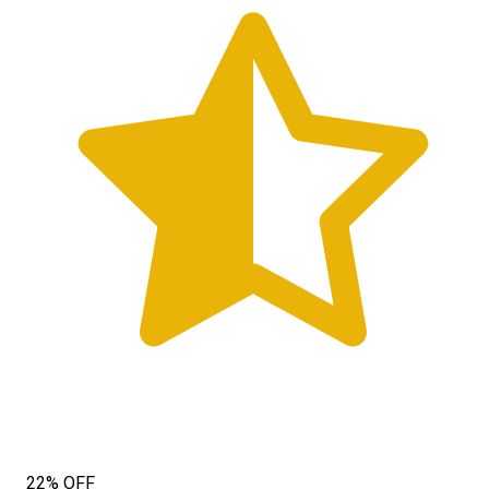
22% OFF