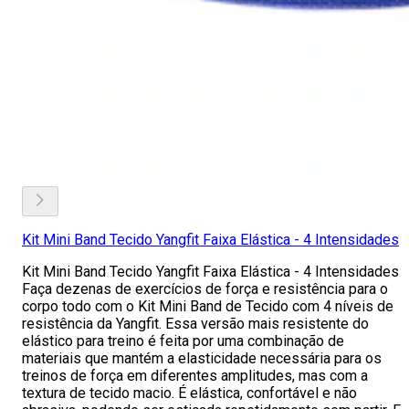
Kit Mini Band Tecido Yangfit Faixa Elástica - 4 Intensidades
Kit Mini Band Tecido Yangfit Faixa Elástica - 4 Intensidades
Faça dezenas de exercícios de força e resistência para o
corpo todo com o Kit Mini Band de Tecido com 4 níveis de
resistência da Yangfit. Essa versão mais resistente do
elástico para treino é feita por uma combinação de
materiais que mantém a elasticidade necessária para os
treinos de força em diferentes amplitudes, mas com a
textura de tecido macio. É elástica, confortável e não