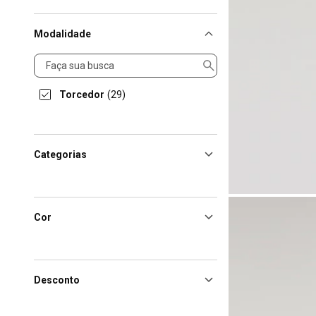
Modalidade
Modalidade
Torcedor
(29)
Categorias
Cor
Desconto