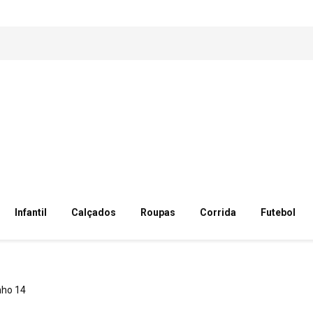
Infantil
Calçados
Roupas
Corrida
Futebol
ho 14