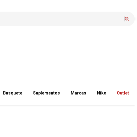
Basquete
Suplementos
Marcas
Nike
Outlet