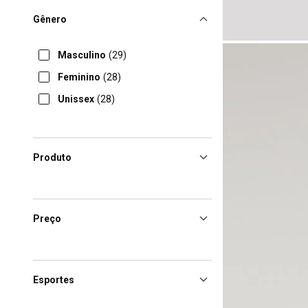
Gênero
Masculino
(29)
Feminino
(28)
Unissex
(28)
Produto
Preço
Esportes