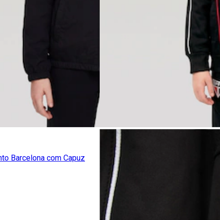
nto Barcelona com Capuz