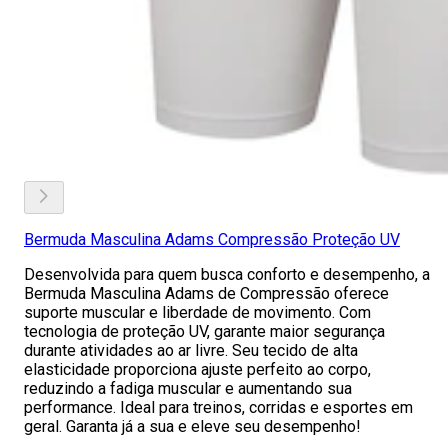
Bermuda Masculina Adams Compressão Proteção UV
Desenvolvida para quem busca conforto e desempenho, a
Bermuda Masculina Adams de Compressão oferece
suporte muscular e liberdade de movimento. Com
tecnologia de proteção UV, garante maior segurança
durante atividades ao ar livre. Seu tecido de alta
elasticidade proporciona ajuste perfeito ao corpo,
reduzindo a fadiga muscular e aumentando sua
performance. Ideal para treinos, corridas e esportes em
geral. Garanta já a sua e eleve seu desempenho!