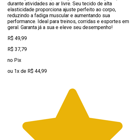
durante atividades ao ar livre. Seu tecido de alta
elasticidade proporciona ajuste perfeito ao corpo,
reduzindo a fadiga muscular e aumentando sua
performance. Ideal para treinos, corridas e esportes em
geral. Garanta já a sua e eleve seu desempenho!
R$ 49,99
R$ 37,79
no Pix
ou 1x de R$ 44,99