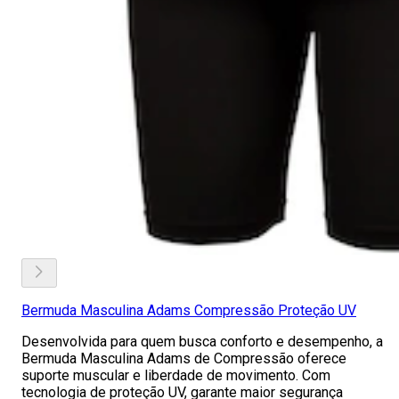
Bermuda Masculina Adams Compressão Proteção UV
Desenvolvida para quem busca conforto e desempenho, a
Bermuda Masculina Adams de Compressão oferece
suporte muscular e liberdade de movimento. Com
tecnologia de proteção UV, garante maior segurança