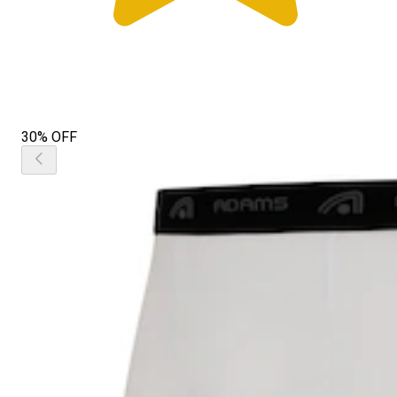
30% OFF