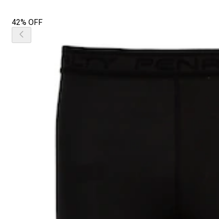
42% OFF