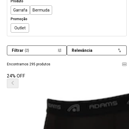
Produto
Garrafa
Bermuda
Promoção
Outlet
Filtrar
Relevância
(2)
Encontramos 295 produtos
24% OFF