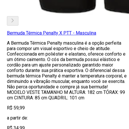
Bermuda Térmica Penalty X PTT - Masculina
A Bermuda Térmica Penalty masculina é a opção perfeita
para compor um visual esportivo e cheio de atitude.
Confeccionada em poliéster e elastano, oferece conforto e
um ótimo caimento. O cós da bermuda possui elástico e
cordão para um ajuste personalizado garantido maior
conforto durante sua prática esportiva. O diferencial dessa
bermuda térmica Penalty é manter a temperatura corporal, e
diminuindo a vibração muscular, enquanto você se exercita.
Não perca oportunidade e compre já sua bermuda!
MODELO VESTE TAMANHO M ALTURA: 182 cm TÓRAX: 99
cm CINTURA: 85 cm QUADRIL: 101 cm
R$ 59,99
a partir de:
R$ 34,99