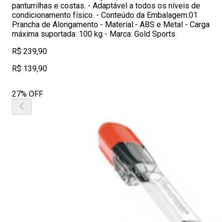
panturrilhas e costas. - Adaptável a todos os níveis de
condicionamento físico. - Conteúdo da Embalagem:01
Prancha de Alongamento - Material:- ABS e Metal - Carga
máxima suportada: 100 kg - Marca: Gold Sports
R$ 239,90
R$ 139,90
27% OFF