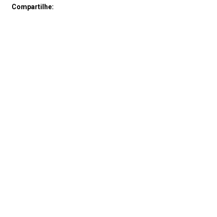
Compartilhe: