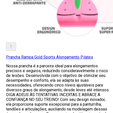
Prancha Rampa Gold Sports Alongamento Pilates
Nossa prancha é a parceira ideal para alongamentos
precisos e seguros, reduzindo consideravelmente o risco
de lesões. Desenvolvida com o objetivo de otimizar seu
desempenho e conforto, ela se adapta às suas
necessidades, oferecendo cinco níveis ajustáveis para
diversos graus de alongamento, desde leves até intensos.
DIGA ADEUS ÀS TENTATIVAS INCERTAS E ABRACE A
CONFIANÇA NO SEU TREINO! Com seu design inovador,
ela proporciona suporte excepcional para a panturrilha,
tendões e articulações, auxiliando na modelagem dessas