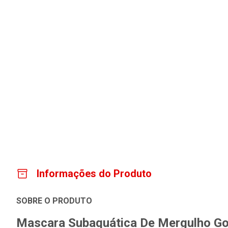
Informações do Produto
SOBRE O PRODUTO
Mascara Subaquática De Mergulho Gol