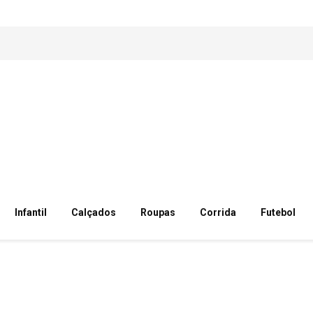
Infantil
Calçados
Roupas
Corrida
Futebol