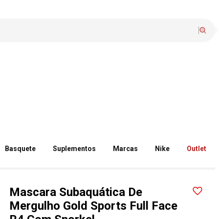
Basquete
Suplementos
Marcas
Nike
Outlet
Mascara Subaquática De
Mergulho Gold Sports Full Face