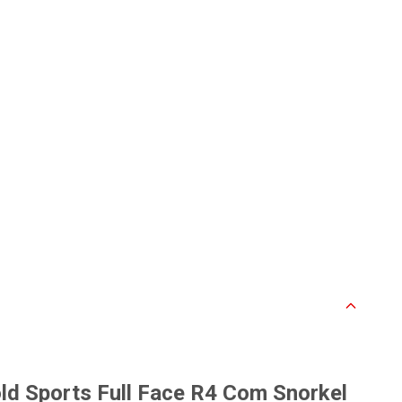
d Sports Full Face R4 Com Snorkel