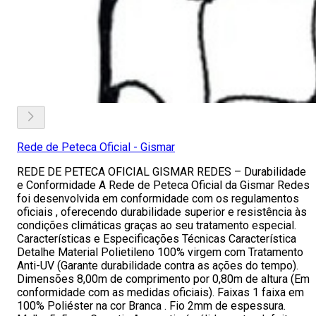
Rede de Peteca Oficial - Gismar
REDE DE PETECA OFICIAL GISMAR REDES – Durabilidade
e Conformidade A Rede de Peteca Oficial da Gismar Redes
foi desenvolvida em conformidade com os regulamentos
oficiais , oferecendo durabilidade superior e resistência às
condições climáticas graças ao seu tratamento especial.
Características e Especificações Técnicas Característica
Detalhe Material Polietileno 100% virgem com Tratamento
Anti-UV (Garante durabilidade contra as ações do tempo).
Dimensões 8,00m de comprimento por 0,80m de altura (Em
conformidade com as medidas oficiais). Faixas 1 faixa em
100% Poliéster na cor Branca . Fio 2mm de espessura.