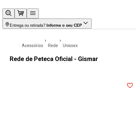
Entrega ou retirada?
Informe o seu CEP
acessórios
rede
unissex
Rede de Peteca Oficial - Gismar