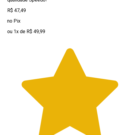
R$ 47,49
no Pix
ou 1x de R$ 49,99