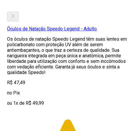
Óculos de Natação Speedo Legend - Adulto
Os óculos de natação Speedo Legend têm suas lentes em
policarbonato com proteção UV além de serem
antiembaçantes, o que traz a certeza de qualidade. Sua
narigueira integrada em peça única e anatômica, permite
liberdade para utilização com conforto e sem inccômodos
com vedação eficiente. Garanta já seus óculos e sinta a
qualidade Speedo!
R$ 47,49
no Pix
ou 1x de R$ 49,99