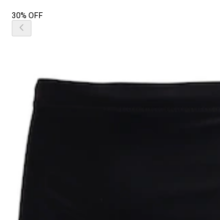
30% OFF