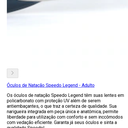
Óculos de Natação Speedo Legend - Adulto
Os óculos de natação Speedo Legend têm suas lentes em
policarbonato com proteção UV além de serem
antiembaçantes, o que traz a certeza de qualidade. Sua
narigueira integrada em peça única e anatômica, permite
liberdade para utilização com conforto e sem inccômodos
com vedação eficiente. Garanta já seus óculos e sinta a
qualidade Speedo!