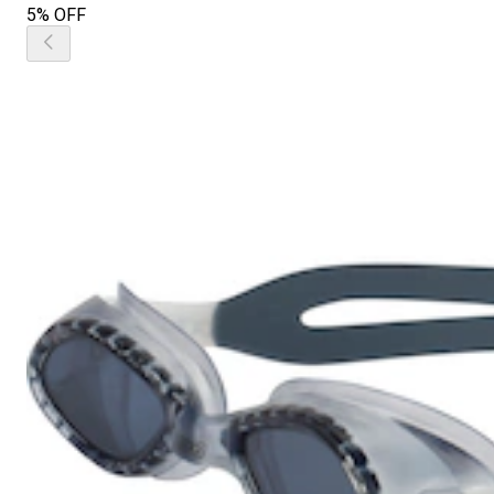
5% OFF