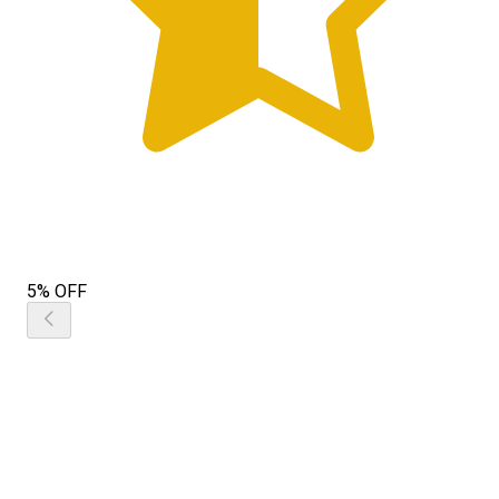
5% OFF