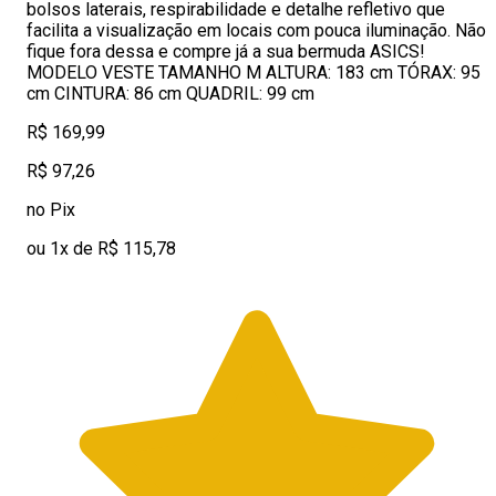
bolsos laterais, respirabilidade e detalhe refletivo que
facilita a visualização em locais com pouca iluminação. Não
fique fora dessa e compre já a sua bermuda ASICS!
MODELO VESTE TAMANHO M ALTURA: 183 cm TÓRAX: 95
cm CINTURA: 86 cm QUADRIL: 99 cm
R$ 169,99
R$ 97,26
no Pix
ou 1x de R$ 115,78