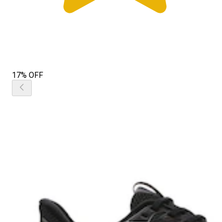
17% OFF