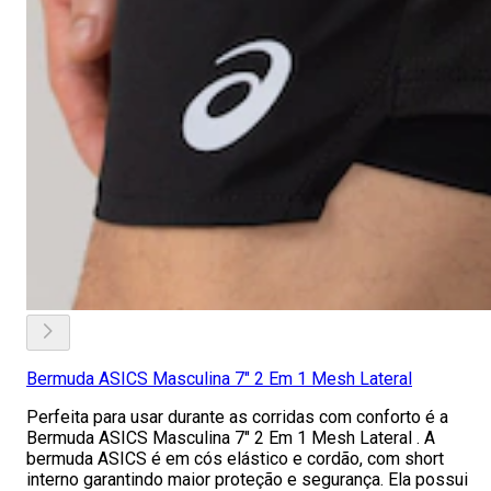
Bermuda ASICS Masculina 7" 2 Em 1 Mesh Lateral
Perfeita para usar durante as corridas com conforto é a
Bermuda ASICS Masculina 7" 2 Em 1 Mesh Lateral . A
bermuda ASICS é em cós elástico e cordão, com short
interno garantindo maior proteção e segurança. Ela possui