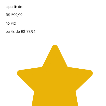
a partir de:
R$ 299,99
no Pix
ou 4x de R$ 78,94