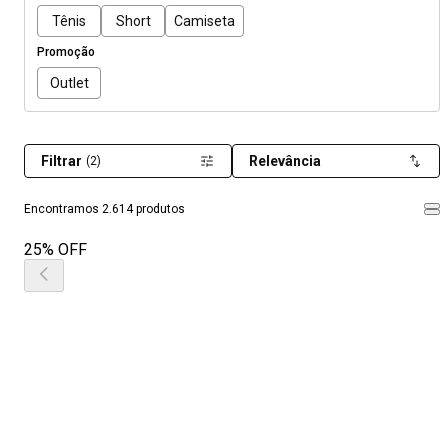
Tênis
Short
Camiseta
Promoção
Outlet
Filtrar
Relevância
(2)
Encontramos 2.614 produtos
25% OFF