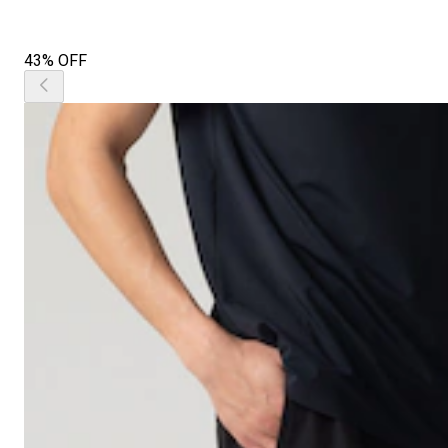
43% OFF