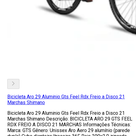
Bicicleta Aro 29 Aluminio Gts Feel Rdx Freio a Disco 21
Marchas Shimano
Bicicleta Aro 29 Aluminio Gts Feel Rdx Freio a Disco 21
Marchas Shimano Descrição: BICICLETA ARO 29 GTS FEEL
RDX FREIO A DISCO 21 MARCHAS Informações Técnicas:
Marca: GTS Gênero: Unissex Aro Aero 29 alumínio (parede