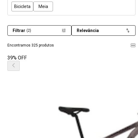
Bicicleta
Meia
Filtrar
Relevância
(2)
Encontramos 325 produtos
39% OFF