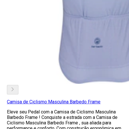
Camisa de Ciclismo Masculina Barbedo Frame
Eleve seu Pedal com a Camisa de Ciclismo Masculina
Barbedo Frame ! Conquiste a estrada com a Camisa de
Ciclismo Masculina Barbedo Frame , sua aliada para
performance e conforto. Com construção ergonômica em