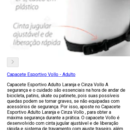
Capacete Esportivo Vollo - Adulto
Capacete Esportivo Adulto Laranja e Cinza Vollo A
segurança e o cuidado são essenciais na hora de andar de
bicicleta, patins, skate ou patinete, pois suas possíveis
quedas podem se tornar graves, se não equipadas com
acessórios de segurança. Por isso, aposte no Capacete
Esportivo Adulto Laranja e Cinza Vollo , para obter a
máxima segurança durante a prática. O capacete Vollo é
desenvolvido com cinta jugular ajustável e de liberação
rápida e sistema de travamento com ajuste traseiro, além