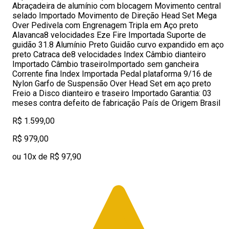
Abraçadeira de alumínio com blocagem Movimento central
selado Importado Movimento de Direção Head Set Mega
Over Pedivela com Engrenagem Tripla em Aço preto
Alavanca8 velocidades Eze Fire Importada Suporte de
guidão 31.8 Alumínio Preto Guidão curvo expandido em aço
preto Catraca de8 velocidades Index Câmbio dianteiro
Importado Câmbio traseiroImportado sem gancheira
Corrente fina Index Importada Pedal plataforma 9/16 de
Nylon Garfo de Suspensão Over Head Set em aço preto
Freio a Disco dianteiro e traseiro Importado Garantia: 03
meses contra defeito de fabricação País de Origem Brasil
R$ 1.599,00
R$ 979,00
ou 10x de R$ 97,90