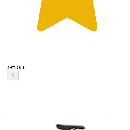
48% OFF