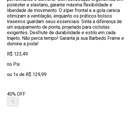
poliéster e elastano, garante máxima flexibilidade e
liberdade de movimento. O zíper frontal e a gola careca
otimizam a ventilação, enquanto os práticos bolsos
traseiros guardam seus essenciais. Sinta a diferença de
um equipamento de ponta, projetado para ciclistas
exigentes. Desfrute de durabilidade e estilo em cada
trajeto. Não perca tempo! Garanta já sua Barbedo Frame e
domine a pista!
R$ 123,49
no Pix
ou 1x de R$ 129,99
40% OFF