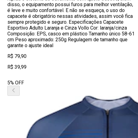
disso, o equipamento possui furos para melhor ventilação,
é leve e muito confortável. E não se esqueça, o uso do
capacete é obrigatório nessas atividades, assim você fica
sempre protegido e seguro. Especificações Capacete
Esportivo Adulto Laranja e Cinza Vollo Cor: laranja/cinza
Composição: EPS, casco em plástico Tamanho único 58-61
cm Peso aproximado: 250g Regulagem de tamanho que
garante o ajuste ideal
R$ 79,90
R$ 39,99
5% OFF