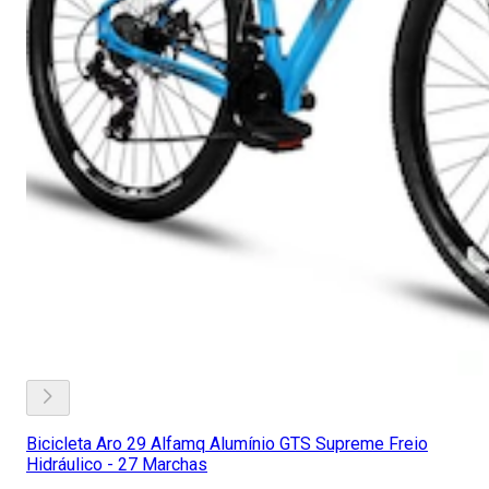
Bicicleta Aro 29 Alfamq Alumínio GTS Supreme Freio
Hidráulico - 27 Marchas