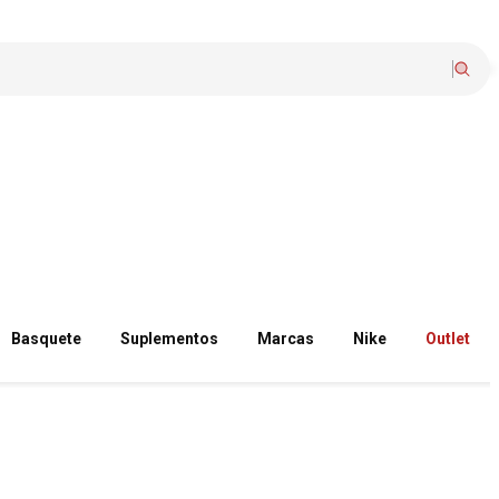
Basquete
Suplementos
Marcas
Nike
Outlet