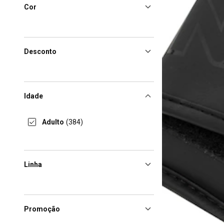
Cor
Desconto
Idade
Adulto
(384)
Linha
Promoção