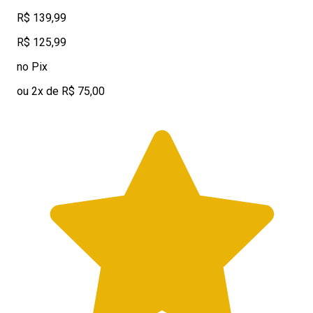
R$ 139,99
R$ 125,99
no Pix
ou 2x de R$ 75,00