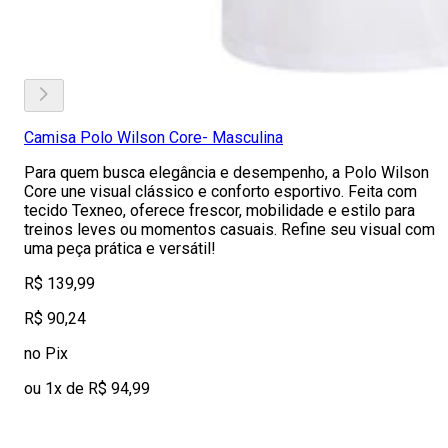
Camisa Polo Wilson Core- Masculina
Para quem busca elegância e desempenho, a Polo Wilson
Core une visual clássico e conforto esportivo. Feita com
tecido Texneo, oferece frescor, mobilidade e estilo para
treinos leves ou momentos casuais. Refine seu visual com
uma peça prática e versátil!
R$ 139,99
R$ 90,24
no Pix
ou 1x de R$ 94,99