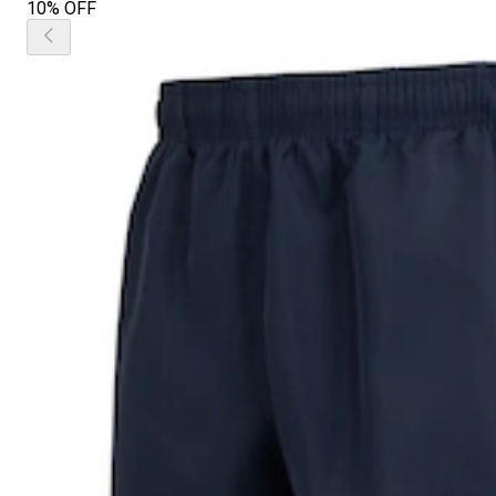
10% OFF