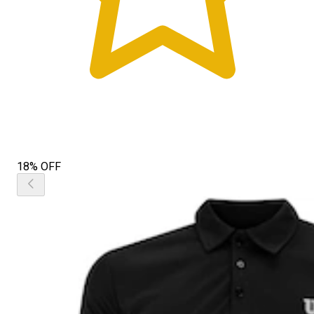
18% OFF