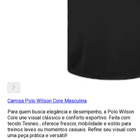
Camisa Polo Wilson Core Masculina
Para quem busca elegância e desempenho, a Polo Wilson
Core une visual clássico e conforto esportivo. Feita com
tecido Texneo , oferece frescor, mobilidade e estilo para
treinos leves ou momentos casuais. Refine seu visual com
uma peça prática e versátil!