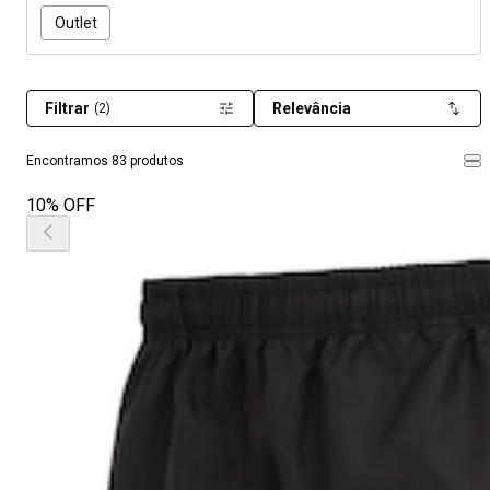
Outlet
Filtrar
Relevância
(2)
Encontramos 83 produtos
10% OFF