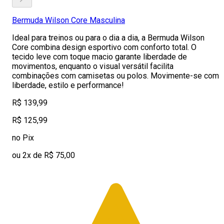
Bermuda Wilson Core Masculina
Ideal para treinos ou para o dia a dia, a Bermuda Wilson
Core combina design esportivo com conforto total. O
tecido leve com toque macio garante liberdade de
movimentos, enquanto o visual versátil facilita
combinações com camisetas ou polos. Movimente-se com
liberdade, estilo e performance!
R$ 139,99
R$ 125,99
no Pix
ou 2x de R$ 75,00