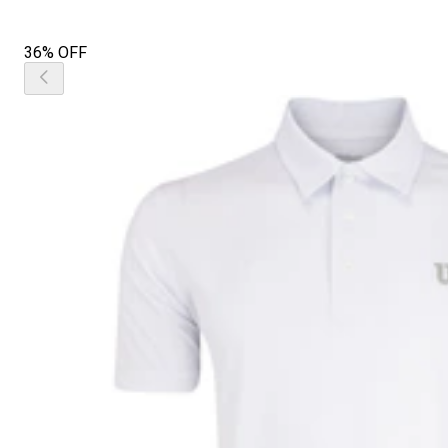
36% OFF