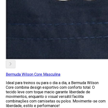
Bermuda Wilson Core Masculina
Ideal para treinos ou para o dia a dia, a Bermuda Wilson
Core combina design esportivo com conforto total. O
tecido leve com toque macio garante liberdade de
movimentos, enquanto o visual versátil facilita
combinações com camisetas ou polos. Movimente-se com
liberdade, estilo e performance!