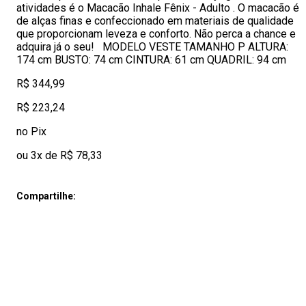
atividades é o Macacão Inhale Fênix - Adulto . O macacão é
de alças finas e confeccionado em materiais de qualidade
que proporcionam leveza e conforto. Não perca a chance e
adquira já o seu! MODELO VESTE TAMANHO P ALTURA:
174 cm BUSTO: 74 cm CINTURA: 61 cm QUADRIL: 94 cm
R$ 344,99
R$ 223,24
no Pix
ou 3x de R$ 78,33
Compartilhe: