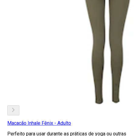
Macacão Inhale Fênix - Adulto
Perfeito para usar durante as práticas de yoga ou outras