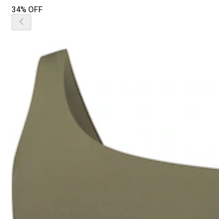
34% OFF