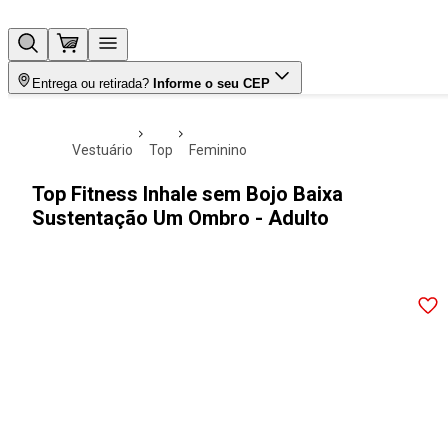
Entrega ou retirada?
Informe o seu CEP
vestuário
top
feminino
Top Fitness Inhale sem Bojo Baixa
Sustentação Um Ombro - Adulto