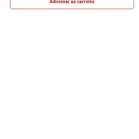
Adicionar ao carrinho