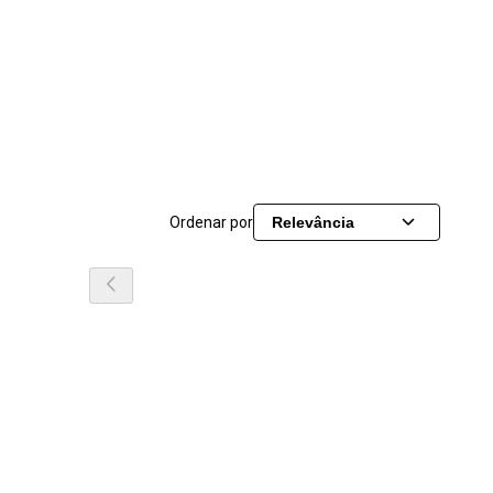
Ordenar por
Relevância