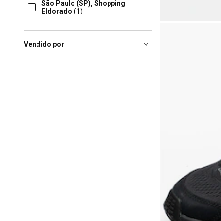
São Paulo (SP), Shopping
Eldorado
(1)
Vendido por