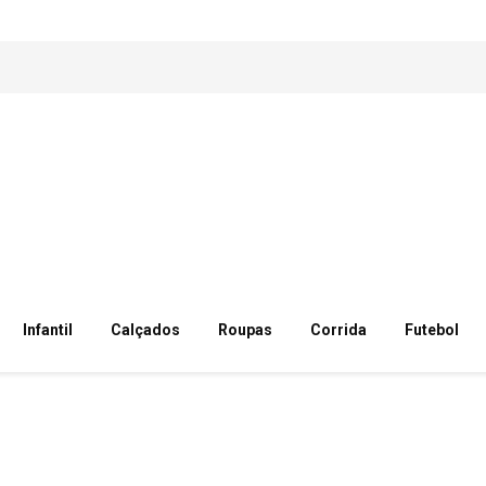
Infantil
Calçados
Roupas
Corrida
Futebol