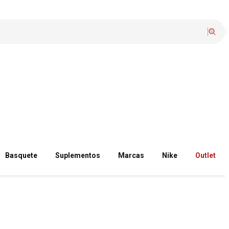
Basquete
Suplementos
Marcas
Nike
Outlet