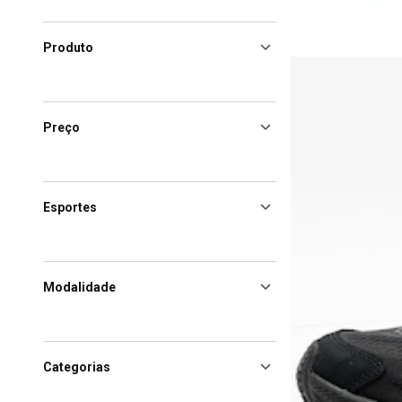
Produto
Preço
Esportes
Modalidade
Categorias