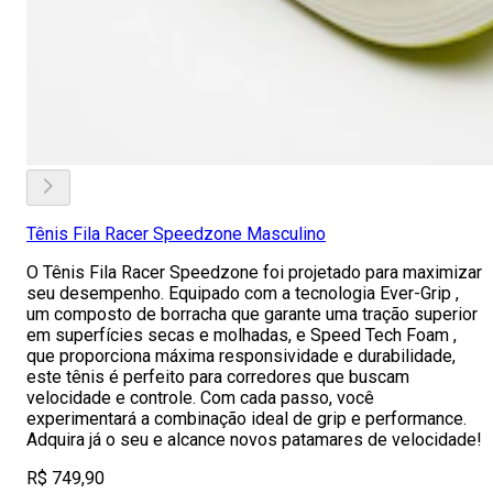
Tênis Fila Racer Speedzone Masculino
O Tênis Fila Racer Speedzone foi projetado para maximizar
seu desempenho. Equipado com a tecnologia Ever-Grip ,
um composto de borracha que garante uma tração superior
em superfícies secas e molhadas, e Speed Tech Foam ,
que proporciona máxima responsividade e durabilidade,
este tênis é perfeito para corredores que buscam
velocidade e controle. Com cada passo, você
experimentará a combinação ideal de grip e performance.
Adquira já o seu e alcance novos patamares de velocidade!
R$ 749,90