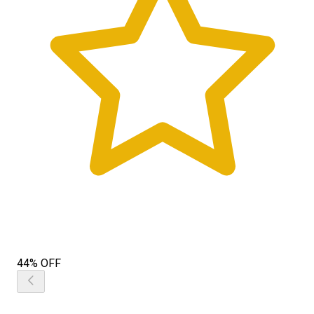
44% OFF