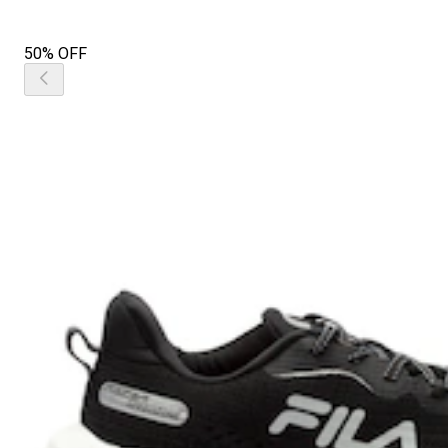
50% OFF