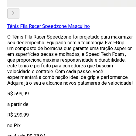
Tênis Fila Racer Speedzone Masculino
O Tênis Fila Racer Speedzone foi projetado para maximizar
seu desempenho. Equipado com a tecnologia Ever-Grip ,
um composto de borracha que garante uma tração superior
em superfícies secas e molhadas, e Speed Tech Foam ,
que proporciona máxima responsividade e durabilidade,
este tênis é perfeito para corredores que buscam
velocidade e controle. Com cada passo, você
experimentará a combinação ideal de grip e performance.
Adquira já o seu e alcance novos patamares de velocidade!
R$ 599,99
a partir de:
R$ 299,99
no Pix