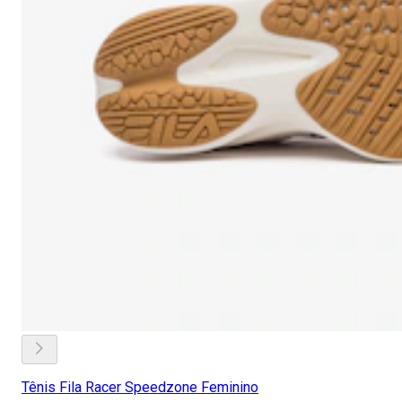
Tênis Fila Racer Speedzone Feminino