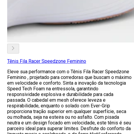
Tênis Fila Racer Speedzone Feminino
Eleve sua performance com o Tênis Fila Racer Speedzone
Feminino , projetado para corredoras que buscam o máximo
em velocidade e conforto. Sinta a inovação da tecnologia
Speed Tech Foam na entressola, garantindo
responsividade explosiva e durabilidade para cada
passada. O cabedal em mesh oferece leveza e
respirabilidade, enquanto o solado com Ever-Grip
proporciona tração superior em qualquer superfície, seca
ou molhada, seja na esteira ou no asfalto. Com pisada
neutra e um design focado em velocidade, este tênis é seu
parceiro ideal para superar limites. Desfrute do conforto da