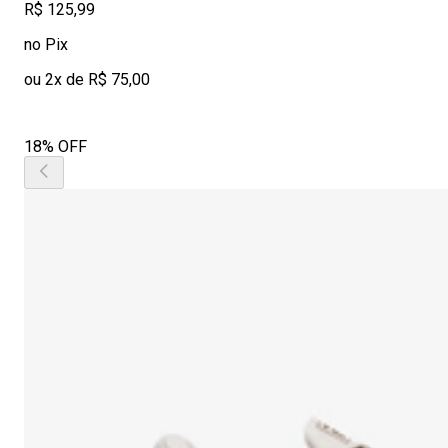
R$ 125,99
no Pix
ou 2x de R$ 75,00
18% OFF