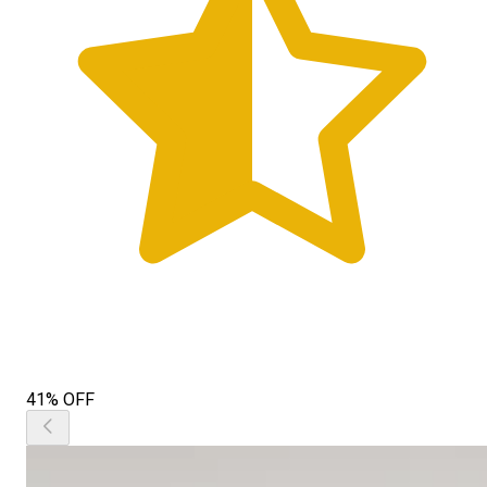
41% OFF