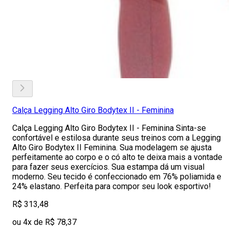
Calça Legging Alto Giro Bodytex II - Feminina
Calça Legging Alto Giro Bodytex II - Feminina Sinta-se
confortável e estilosa durante seus treinos com a Legging
Alto Giro Bodytex II Feminina. Sua modelagem se ajusta
perfeitamente ao corpo e o có alto te deixa mais a vontade
para fazer seus exercícios. Sua estampa dá um visual
moderno. Seu tecido é confeccionado em 76% poliamida e
24% elastano. Perfeita para compor seu look esportivo!
R$ 313,48
ou 4x de R$ 78,37