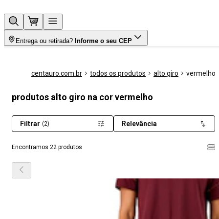
Entrega ou retirada?
Informe o seu CEP
centauro.com.br
todos os produtos
alto giro
vermelho
produtos alto giro na cor vermelho
Filtrar
Relevância
(2)
Encontramos 22 produtos