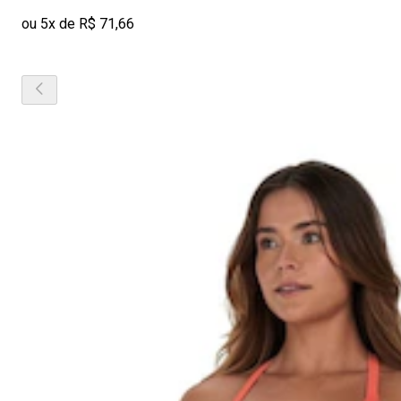
ou 5x de R$ 71,66