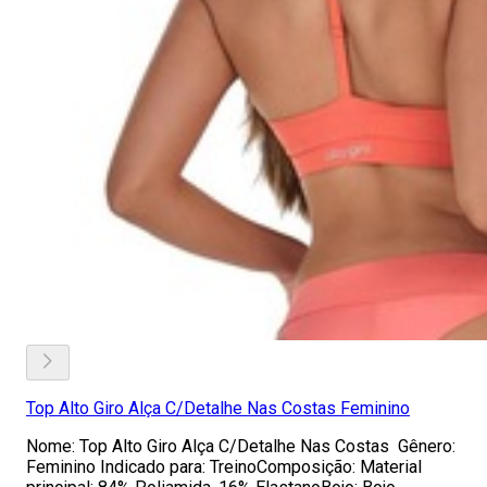
Top Alto Giro Alça C/Detalhe Nas Costas Feminino
Nome: Top Alto Giro Alça C/Detalhe Nas Costas Gênero:
Feminino Indicado para: TreinoComposição: Material