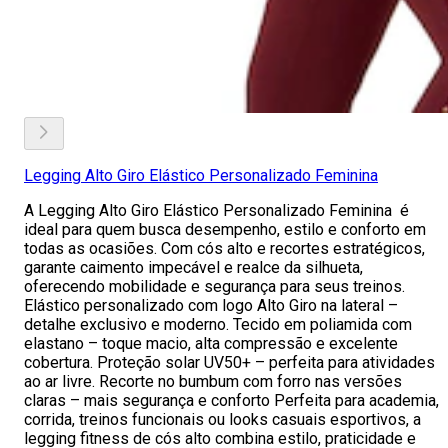
Legging Alto Giro Elástico Personalizado Feminina
A Legging Alto Giro Elástico Personalizado Feminina é
ideal para quem busca desempenho, estilo e conforto em
todas as ocasiões. Com cós alto e recortes estratégicos,
garante caimento impecável e realce da silhueta,
oferecendo mobilidade e segurança para seus treinos.
Elástico personalizado com logo Alto Giro na lateral –
detalhe exclusivo e moderno. Tecido em poliamida com
elastano – toque macio, alta compressão e excelente
cobertura. Proteção solar UV50+ – perfeita para atividades
ao ar livre. Recorte no bumbum com forro nas versões
claras – mais segurança e conforto Perfeita para academia,
corrida, treinos funcionais ou looks casuais esportivos, a
legging fitness de cós alto combina estilo, praticidade e