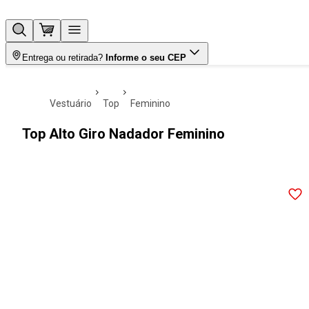
Entrega ou retirada?
Informe o seu CEP
vestuário
top
feminino
Top Alto Giro Nadador Feminino