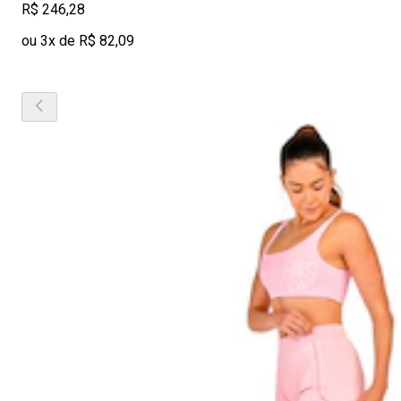
R$ 246,28
ou 3x de R$ 82,09