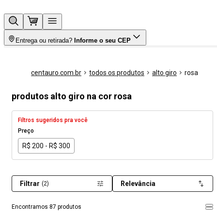
Entrega ou retirada?
Informe o seu CEP
centauro.com.br
todos os produtos
alto giro
rosa
produtos alto giro na cor rosa
Filtros sugeridos pra você
Preço
R$ 200 - R$ 300
Filtrar
Relevância
(2)
Encontramos 87 produtos