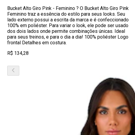
Bucket Alto Giro Pink - Feminino ? O Bucket Alto Giro Pink
Feminino traz a essência do estilo para seus looks. Seu
lado externo possui a escrita da marca e é confeccionado
100% em poliéster. Para variar o look, ele pode ser usado
dos dois lados onde permite combinações únicas. Ideal
para seus treinos, e para o dia a dia! 100% poliéster Logo
frontal Detalhes em costura.
R$ 134,28