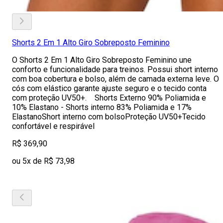
Shorts 2 Em 1 Alto Giro Sobreposto Feminino
O Shorts 2 Em 1 Alto Giro Sobreposto Feminino une
conforto e funcionalidade para treinos. Possui short interno
com boa cobertura e bolso, além de camada externa leve. O
cós com elástico garante ajuste seguro e o tecido conta
com proteção UV50+. Shorts Externo 90% Poliamida e
10% Elastano - Shorts interno 83% Poliamida e 17%
ElastanoShort interno com bolsoProteção UV50+Tecido
confortável e respirável
R$ 369,90
ou 5x de R$ 73,98