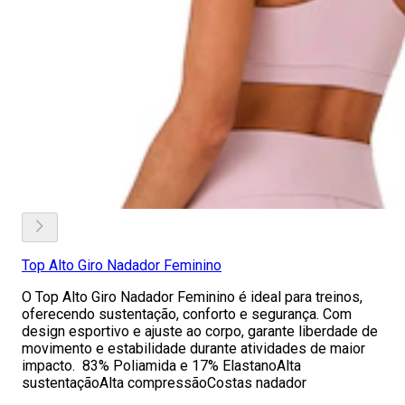
Top Alto Giro Nadador Feminino
O Top Alto Giro Nadador Feminino é ideal para treinos,
oferecendo sustentação, conforto e segurança. Com
design esportivo e ajuste ao corpo, garante liberdade de
movimento e estabilidade durante atividades de maior
impacto. 83% Poliamida e 17% ElastanoAlta
sustentaçãoAlta compressãoCostas nadador