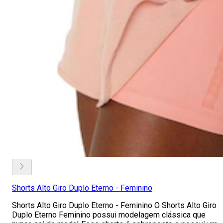
Shorts Alto Giro Duplo Eterno - Feminino
Shorts Alto Giro Duplo Eterno - Feminino O Shorts Alto Giro
Duplo Eterno Feminino possui modelagem clássica que