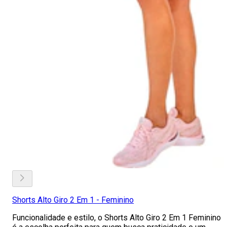
Shorts Alto Giro 2 Em 1 - Feminino
Funcionalidade e estilo, o Shorts Alto Giro 2 Em 1 Feminino