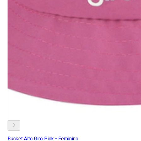
Bucket Alto Giro Pink - Feminino