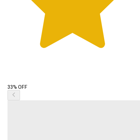
33% OFF