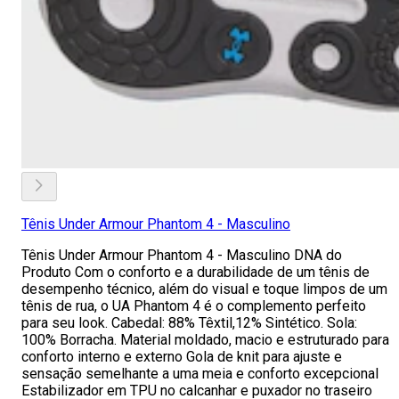
Tênis Under Armour Phantom 4 - Masculino
Tênis Under Armour Phantom 4 - Masculino DNA do
Produto Com o conforto e a durabilidade de um tênis de
desempenho técnico, além do visual e toque limpos de um
tênis de rua, o UA Phantom 4 é o complemento perfeito
para seu look. Cabedal: 88% Têxtil,12% Sintético. Sola:
100% Borracha. Material moldado, macio e estruturado para
conforto interno e externo Gola de knit para ajuste e
sensação semelhante a uma meia e conforto excepcional
Estabilizador em TPU no calcanhar e puxador no traseiro