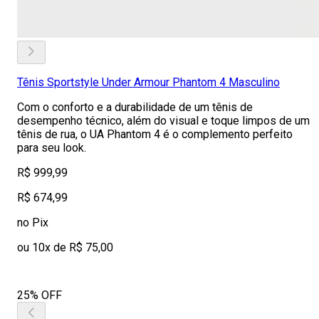
Tênis Sportstyle Under Armour Phantom 4 Masculino
Com o conforto e a durabilidade de um tênis de
desempenho técnico, além do visual e toque limpos de um
tênis de rua, o UA Phantom 4 é o complemento perfeito
para seu look.
R$ 999,99
R$ 674,99
no Pix
ou 10x de R$ 75,00
25% OFF