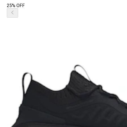
25% OFF