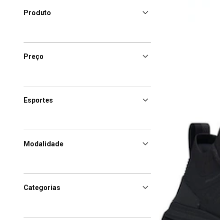
Produto
Preço
Esportes
Modalidade
Categorias