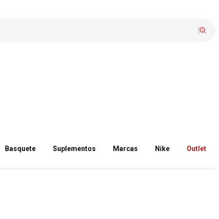
Basquete
Suplementos
Marcas
Nike
Outlet