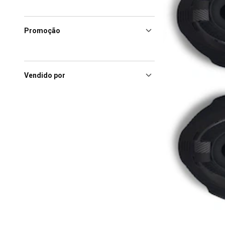
Promoção
Vendido por