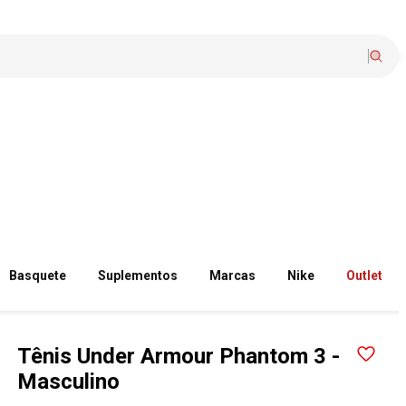
Basquete
Suplementos
Marcas
Nike
Outlet
Tênis Under Armour Phantom 3 -
Masculino