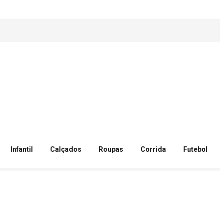
Infantil
Calçados
Roupas
Corrida
Futebol