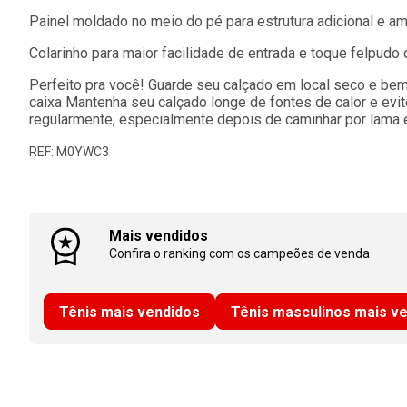
Painel moldado no meio do pé para estrutura adicional e am
Colarinho para maior facilidade de entrada e toque felpudo
Perfeito pra você! Guarde seu calçado em local seco e bem
caixa Mantenha seu calçado longe de fontes de calor e evi
regularmente, especialmente depois de caminhar por lama 
REF: M0YWC3
Mais vendidos
Confira o ranking com os campeões de venda
Tênis mais vendidos
Tênis masculinos mais v