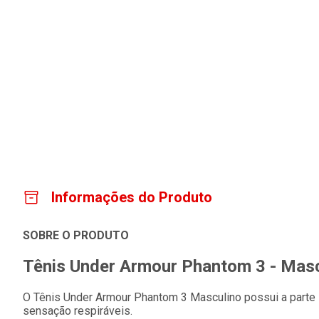
Informações do Produto
SOBRE O PRODUTO
Tênis Under Armour Phantom 3 - Masc
O Tênis Under Armour Phantom 3 Masculino possui a parte sup
sensação respiráveis.