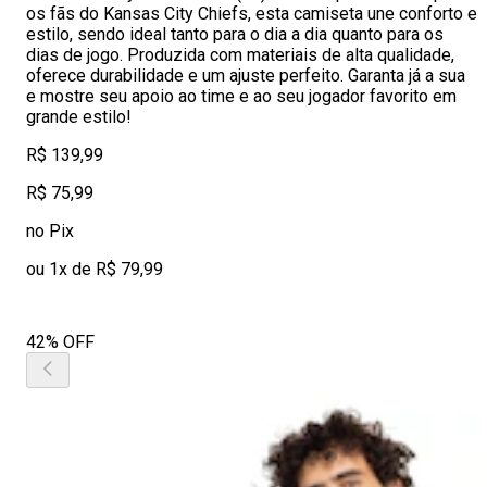
os fãs do Kansas City Chiefs, esta camiseta une conforto e
estilo, sendo ideal tanto para o dia a dia quanto para os
dias de jogo. Produzida com materiais de alta qualidade,
oferece durabilidade e um ajuste perfeito. Garanta já a sua
e mostre seu apoio ao time e ao seu jogador favorito em
grande estilo!
R$ 139,99
R$ 75,99
no Pix
ou 1x de R$ 79,99
42% OFF