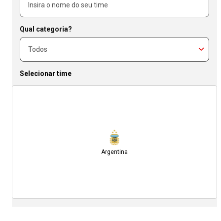
Qual categoria?
Selecionar time
Argentina