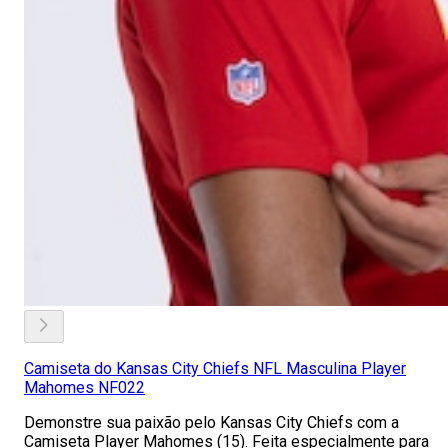
Camiseta do Kansas City Chiefs NFL Masculina Player
Mahomes NF022
Demonstre sua paixão pelo Kansas City Chiefs com a
Camiseta Player Mahomes (15). Feita especialmente para