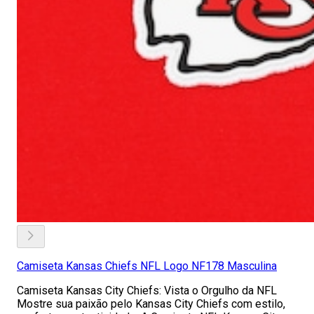
Camiseta Kansas Chiefs NFL Logo NF178 Masculina
Camiseta Kansas City Chiefs: Vista o Orgulho da NFL
Mostre sua paixão pelo Kansas City Chiefs com estilo,