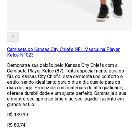
Camiseta do Kansas City Chiefs NFL Masculina Player
Kelce NF023
Demonstre sua paixão pelo Kansas City Chiefs com a
Camiseta Player Kelce (87). Feita especialmente para os
fãs do Kansas City Chiefs, esta camiseta une conforto e
estilo, sendo ideal tanto para o dia a dia quanto para os
dias de jogo. Produzida com materiais de alta qualidade,
oferece durabilidade e um ajuste perfeito. Garanta já a sua
e mostre seu apoio ao time e ao seu jogador favorito em
grande estilo!
R$ 139,99
R$ 80,74