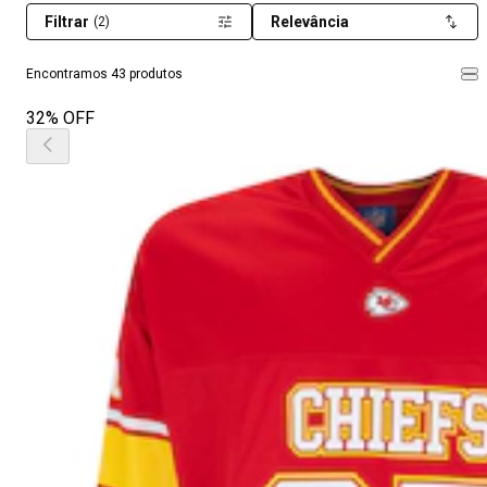
Filtrar
Relevância
(2)
Encontramos 43 produtos
32% OFF