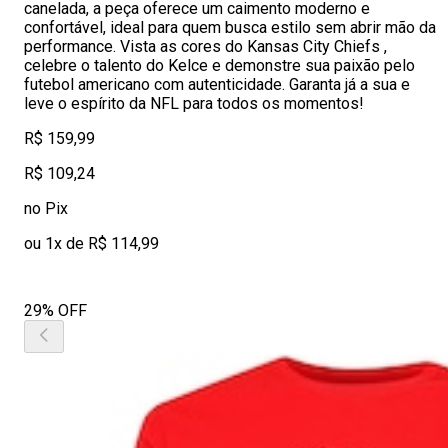
canelada, a peça oferece um caimento moderno e
confortável, ideal para quem busca estilo sem abrir mão da
performance. Vista as cores do Kansas City Chiefs ,
celebre o talento do Kelce e demonstre sua paixão pelo
futebol americano com autenticidade. Garanta já a sua e
leve o espírito da NFL para todos os momentos!
R$ 159,99
R$ 109,24
no Pix
ou 1x de R$ 114,99
29% OFF