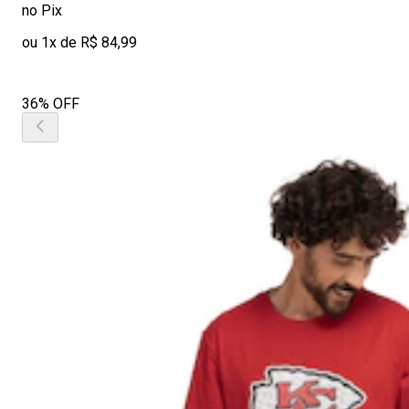
no Pix
ou 1x de R$ 84,99
36% OFF