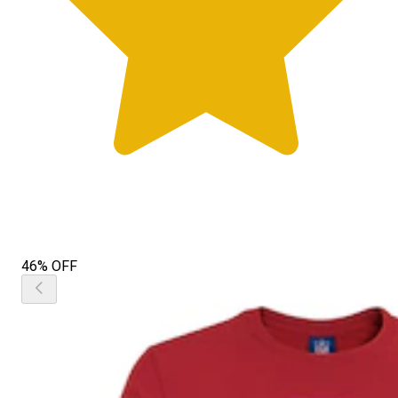
46% OFF