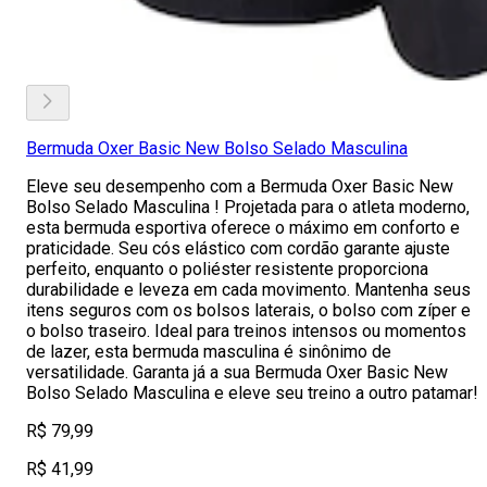
Bermuda Oxer Basic New Bolso Selado Masculina
Eleve seu desempenho com a Bermuda Oxer Basic New
Bolso Selado Masculina ! Projetada para o atleta moderno,
esta bermuda esportiva oferece o máximo em conforto e
praticidade. Seu cós elástico com cordão garante ajuste
perfeito, enquanto o poliéster resistente proporciona
durabilidade e leveza em cada movimento. Mantenha seus
itens seguros com os bolsos laterais, o bolso com zíper e
o bolso traseiro. Ideal para treinos intensos ou momentos
de lazer, esta bermuda masculina é sinônimo de
versatilidade. Garanta já a sua Bermuda Oxer Basic New
Bolso Selado Masculina e eleve seu treino a outro patamar!
R$ 79,99
R$ 41,99