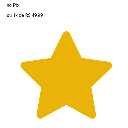
no Pix
ou 1x de R$ 49,99