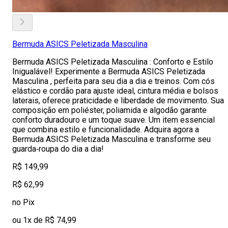
Bermuda ASICS Peletizada Masculina
Bermuda ASICS Peletizada Masculina : Conforto e Estilo
Inigualável! Experimente a Bermuda ASICS Peletizada
Masculina , perfeita para seu dia a dia e treinos. Com cós
elástico e cordão para ajuste ideal, cintura média e bolsos
laterais, oferece praticidade e liberdade de movimento. Sua
composição em poliéster, poliamida e algodão garante
conforto duradouro e um toque suave. Um item essencial
que combina estilo e funcionalidade. Adquira agora a
Bermuda ASICS Peletizada Masculina e transforme seu
guarda‑roupa do dia a dia!
R$ 149,99
R$ 62,99
no Pix
ou 1x de R$ 74,99