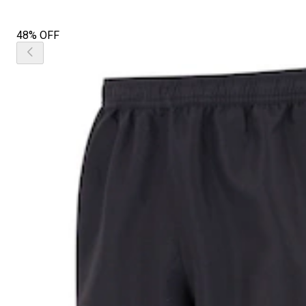
48% OFF