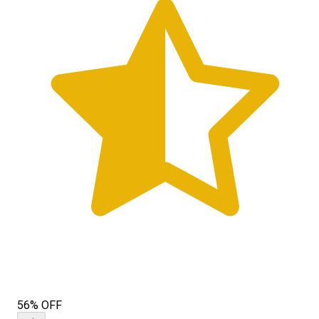
56% OFF