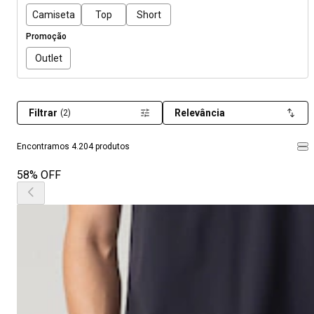
Camiseta
Top
Short
Promoção
Outlet
Filtrar
Relevância
(2)
Encontramos 4.204 produtos
58% OFF