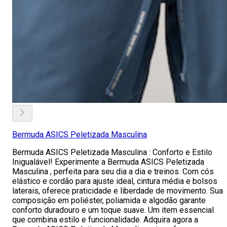
Bermuda ASICS Peletizada Masculina
Bermuda ASICS Peletizada Masculina : Conforto e Estilo
Inigualável! Experimente a Bermuda ASICS Peletizada
Masculina , perfeita para seu dia a dia e treinos. Com cós
elástico e cordão para ajuste ideal, cintura média e bolsos
laterais, oferece praticidade e liberdade de movimento. Sua
composição em poliéster, poliamida e algodão garante
conforto duradouro e um toque suave. Um item essencial
que combina estilo e funcionalidade. Adquira agora a