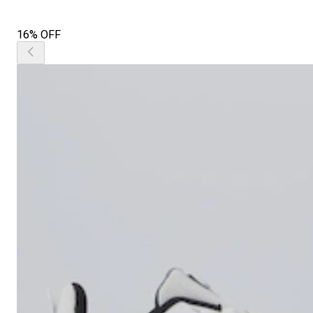
16% OFF