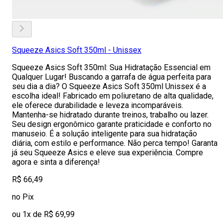
Squeeze Asics Soft 350ml - Unissex
Squeeze Asics Soft 350ml: Sua Hidratação Essencial em
Qualquer Lugar! Buscando a garrafa de água perfeita para
seu dia a dia? O Squeeze Asics Soft 350ml Unissex é a
escolha ideal! Fabricado em poliuretano de alta qualidade,
ele oferece durabilidade e leveza incomparáveis.
Mantenha-se hidratado durante treinos, trabalho ou lazer.
Seu design ergonômico garante praticidade e conforto no
manuseio. É a solução inteligente para sua hidratação
diária, com estilo e performance. Não perca tempo! Garanta
já seu Squeeze Asics e eleve sua experiência. Compre
agora e sinta a diferença!
R$ 66,49
no Pix
ou 1x de R$ 69,99