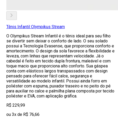
Tênis Infantil Olympikus Stream
O Olympikus Stream Infantil é o tênis ideal para seu filho
se divertir sem deixar o conforto de lado. O seu solado
possui a Tecnologia Evasense, que proporciona conforto e
amortecimento. O design da sola favorece a flexibilidade e
leveza, com linhas que representam velocidade. Já o
cabedal é feito em tecido dupla frontura, maleável e com
toque macio que proporciona alto conforto. Sua gáspea
conta com elásticos largos transpassados com design
pensado para oferecer fácil calce, segurança e
versatilidade ao modelo infantil. Possui ainda forro em
poliéster com espuma, puxador traseiro e no peito do pé
para auxiliar no calce e palmilha plana composta por tecido
poliéster e EVA, com aplicação gráfica.
R$ 229,99
ou 3x de R$ 76,66