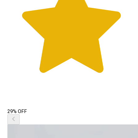
29% OFF