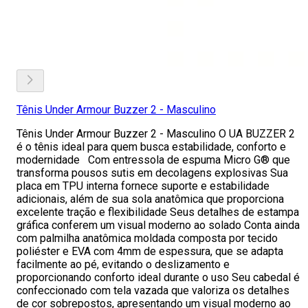
Tênis Under Armour Buzzer 2 - Masculino
Tênis Under Armour Buzzer 2 - Masculino O UA BUZZER 2
é o tênis ideal para quem busca estabilidade, conforto e
modernidade Com entressola de espuma Micro G® que
transforma pousos sutis em decolagens explosivas Sua
placa em TPU interna fornece suporte e estabilidade
adicionais, além de sua sola anatômica que proporciona
excelente tração e flexibilidade Seus detalhes de estampa
gráfica conferem um visual moderno ao solado Conta ainda
com palmilha anatômica moldada composta por tecido
poliéster e EVA com 4mm de espessura, que se adapta
facilmente ao pé, evitando o deslizamento e
proporcionando conforto ideal durante o uso Seu cabedal é
confeccionado com tela vazada que valoriza os detalhes
de cor sobrepostos, apresentando um visual moderno ao