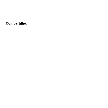
Compartilhe: