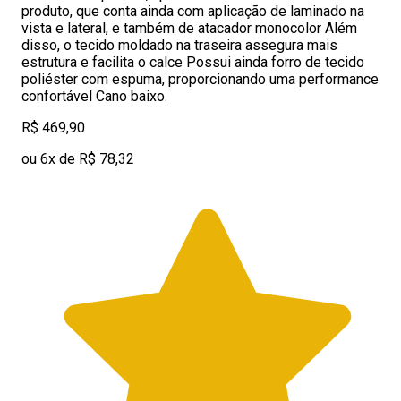
produto, que conta ainda com aplicação de laminado na
vista e lateral, e também de atacador monocolor Além
disso, o tecido moldado na traseira assegura mais
estrutura e facilita o calce Possui ainda forro de tecido
poliéster com espuma, proporcionando uma performance
confortável Cano baixo.
R$ 469,90
ou 6x de R$ 78,32