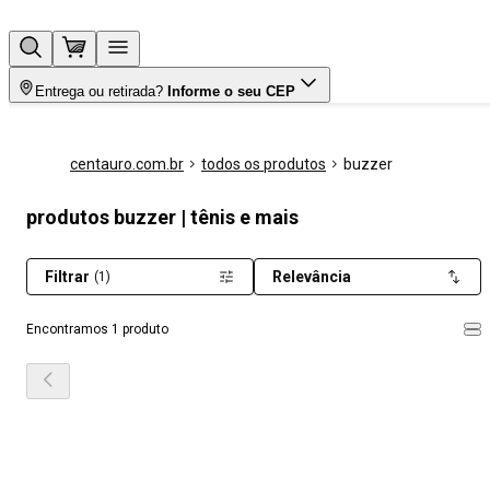
Entrega ou retirada?
Informe o seu CEP
centauro.com.br
todos os produtos
buzzer
produtos buzzer | tênis e mais
Filtrar
Relevância
(1)
Encontramos 1 produto