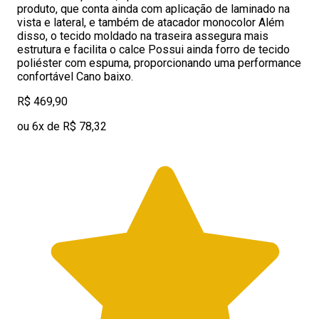
produto, que conta ainda com aplicação de laminado na
vista e lateral, e também de atacador monocolor Além
disso, o tecido moldado na traseira assegura mais
estrutura e facilita o calce Possui ainda forro de tecido
poliéster com espuma, proporcionando uma performance
confortável Cano baixo.
R$ 469,90
ou 6x de R$ 78,32