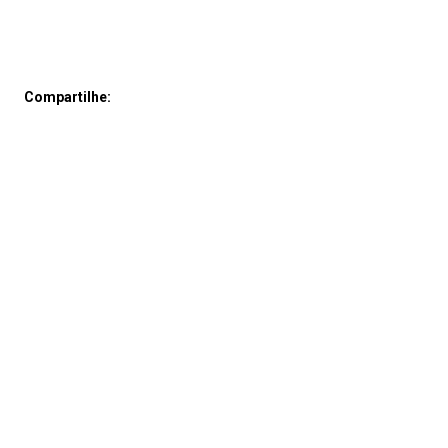
Compartilhe: