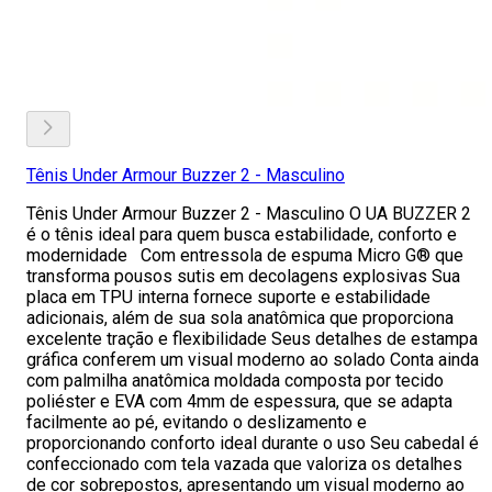
Tênis Under Armour Buzzer 2 - Masculino
Tênis Under Armour Buzzer 2 - Masculino O UA BUZZER 2
é o tênis ideal para quem busca estabilidade, conforto e
modernidade Com entressola de espuma Micro G® que
transforma pousos sutis em decolagens explosivas Sua
placa em TPU interna fornece suporte e estabilidade
adicionais, além de sua sola anatômica que proporciona
excelente tração e flexibilidade Seus detalhes de estampa
gráfica conferem um visual moderno ao solado Conta ainda
com palmilha anatômica moldada composta por tecido
poliéster e EVA com 4mm de espessura, que se adapta
facilmente ao pé, evitando o deslizamento e
proporcionando conforto ideal durante o uso Seu cabedal é
confeccionado com tela vazada que valoriza os detalhes
de cor sobrepostos, apresentando um visual moderno ao