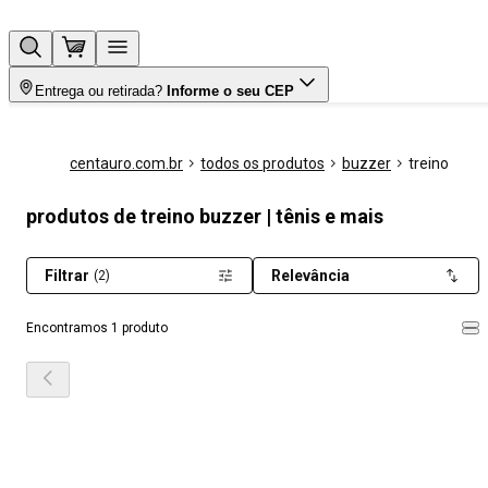
Entrega ou retirada?
Informe o seu CEP
centauro.com.br
todos os produtos
buzzer
treino
produtos de treino buzzer | tênis e mais
Filtrar
Relevância
(2)
Encontramos 1 produto