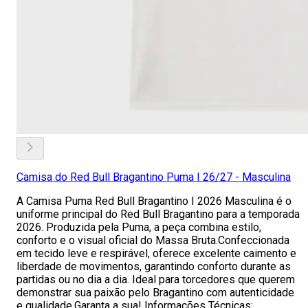
Camisa do Red Bull Bragantino Puma I 26/27 - Masculina
A Camisa Puma Red Bull Bragantino I 2026 Masculina é o
uniforme principal do Red Bull Bragantino para a temporada
2026. Produzida pela Puma, a peça combina estilo,
conforto e o visual oficial do Massa Bruta.Confeccionada
em tecido leve e respirável, oferece excelente caimento e
liberdade de movimentos, garantindo conforto durante as
partidas ou no dia a dia. Ideal para torcedores que querem
demonstrar sua paixão pelo Bragantino com autenticidade
e qualidade.Garanta a sua! Informações Técnicas: