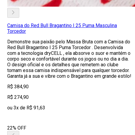
Camisa do Red Bull Bragantino I 25 Puma Masculina
Torcedor
Demonstre sua paixão pelo Massa Bruta com a Camisa do
Red Bull Bragantino I 25 Puma Torcedor . Desenvolvida
com a tecnologia dryCELL , ela absorve o suor e mantém o
corpo seco e confortável durante os jogos ou no dia a dia.
O design oficial e os detalhes que remetem ao clube
tornam essa camisa indispensável para qualquer torcedor.
Garanta já a sua e vibre com o Bragantino em grande estilo!
R$ 384,90
R$ 274,90
ou 3x de R$ 91,63
22% OFF