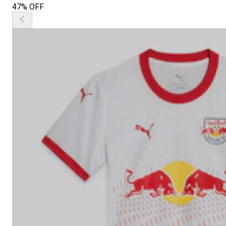
47% OFF