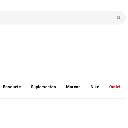
Basquete
Suplementos
Marcas
Nike
Outlet