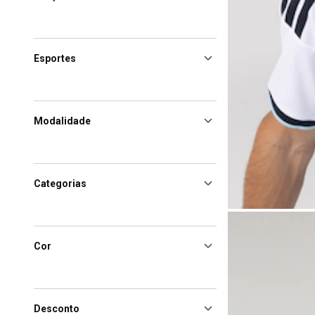
Esportes
Modalidade
Categorias
Cor
Desconto