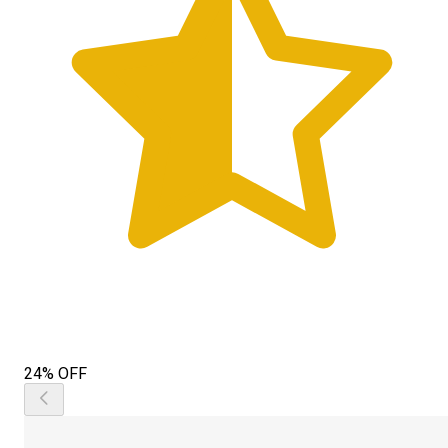
24% OFF