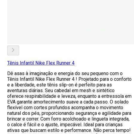
Tênis Infantil Nike Flex Runner 4
Dê asas à imaginação e energia do seu pequeno com o
Tênis Infantil Nike Flex Runner 4 ! Projetado para o conforto
e a liberdade, este tênis slip-on é perfeito para as
aventuras diárias. Seu cabedal em mesh e sintético
oferece respirabilidade e leveza, enquanto a entressola em
EVA garante amortecimento suave a cada passo. O solado
flexível com cortes profundos acompanha o movimento
natural dos pés, proporcionando segurança e agilidade para
brincar e correr. Com forro acolchoado e lingueta integrada,
o calce é fácil e o ajuste, impecável. Ideal para crianças
ativas que buscam estilo e performance. Não perca tempo!