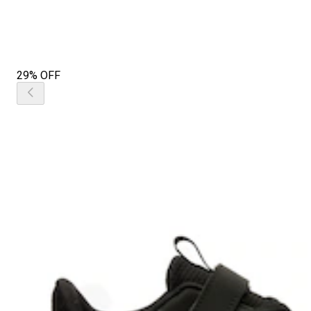
29% OFF