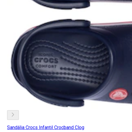
Sandália Crocs Infantil Crocband Clog