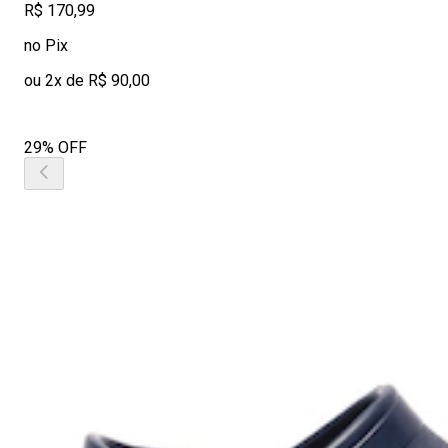
R$ 170,99
no Pix
ou 2x de R$ 90,00
29% OFF