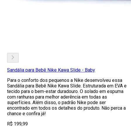
Sandália para Bebê Nike Kawa Slide - Baby
Para o conforto dos pequenos a Nike desenvolveu essa
Sandália para Bebê Nike Kawa Slide. Estruturada em EVA e
tecido para o bem-estar duradouro. O solado em espuma
com ranhuras para melhor aderência em todas as
superfícies. Além disso, o padrão Nike pode ser
encontrado em todos os detalhes do produto. Não perca a
chance e confira já!
R$ 199,99