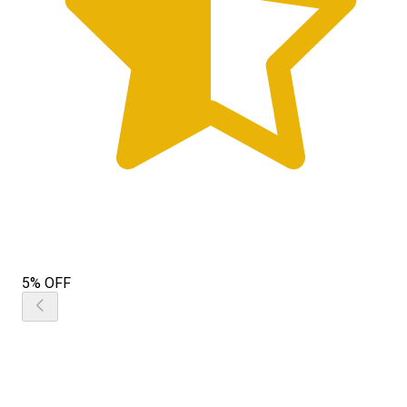
5% OFF