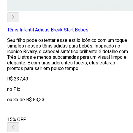
Tênis Infantil Adidas Break Start Bebês
Seu filho pode ostentar esse estilo icônico com um toque
simples nesses tênis adidas para bebês. Inspirado no
icônico Rivalry, o cabedal sintético brilhante é detalhe com
Três Listras e menos subcamadas para um visual limpo e
elegante. E com tiras aderentes fáceis, eles estarão
prontos para sair em pouco tempo.
R$ 237,49
no Pix
ou 3x de R$ 83,33
15% OFF