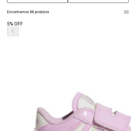
Encontramos 88 produtos
5% OFF