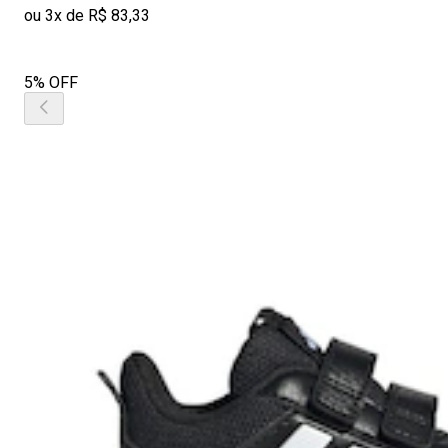
ou 3x de R$ 83,33
5% OFF