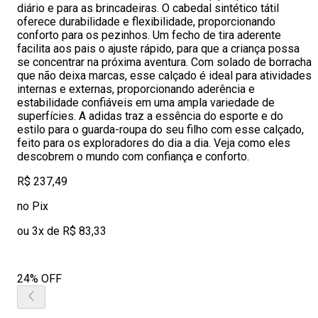
diário e para as brincadeiras. O cabedal sintético tátil
oferece durabilidade e flexibilidade, proporcionando
conforto para os pezinhos. Um fecho de tira aderente
facilita aos pais o ajuste rápido, para que a criança possa
se concentrar na próxima aventura. Com solado de borracha
que não deixa marcas, esse calçado é ideal para atividades
internas e externas, proporcionando aderência e
estabilidade confiáveis em uma ampla variedade de
superfícies. A adidas traz a essência do esporte e do
estilo para o guarda-roupa do seu filho com esse calçado,
feito para os exploradores do dia a dia. Veja como eles
descobrem o mundo com confiança e conforto.
R$ 237,49
no Pix
ou 3x de R$ 83,33
24% OFF