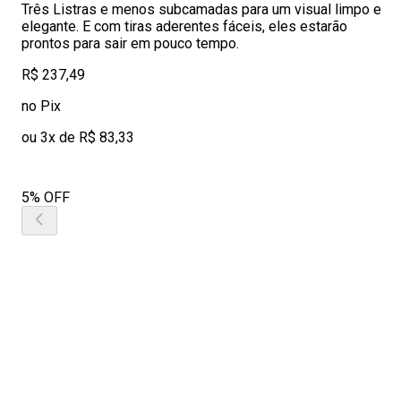
Três Listras e menos subcamadas para um visual limpo e
elegante. E com tiras aderentes fáceis, eles estarão
prontos para sair em pouco tempo.
R$ 237,49
no Pix
ou 3x de R$ 83,33
5% OFF