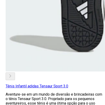
Tênis Infantil adidas Tensaur Sport 3.0
Aventure-se em um mundo de diversão e brincadeiras com
o tênis Tensaur Sport 3.0. Projetado para os pequenos
aventureiros, esse tênis é uma ótima opção para o uso