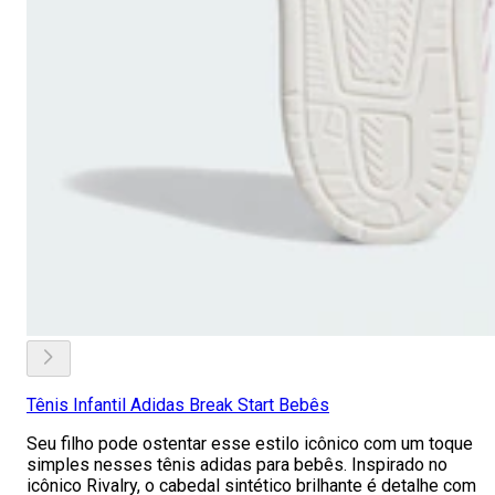
Tênis Infantil Adidas Break Start Bebês
Seu filho pode ostentar esse estilo icônico com um toque
simples nesses tênis adidas para bebês. Inspirado no
icônico Rivalry, o cabedal sintético brilhante é detalhe com