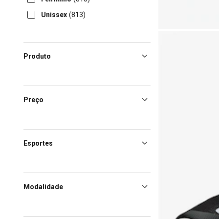
Unissex
(813)
Produto
Preço
Esportes
Modalidade