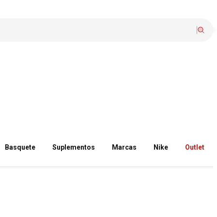
Basquete
Suplementos
Marcas
Nike
Outlet