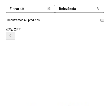
Filtrar
Relevância
(3)
Encontramos 60 produtos
47% OFF