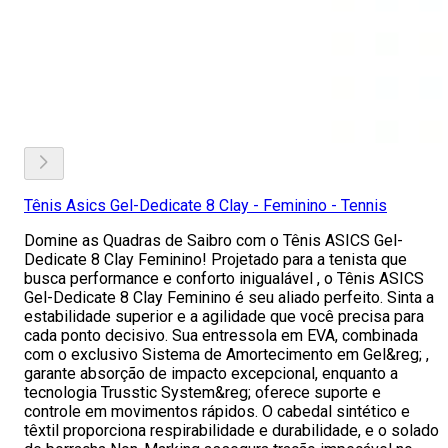
Tênis Asics Gel-Dedicate 8 Clay - Feminino - Tennis
Domine as Quadras de Saibro com o Tênis ASICS Gel-
Dedicate 8 Clay Feminino! Projetado para a tenista que
busca performance e conforto inigualável , o Tênis ASICS
Gel-Dedicate 8 Clay Feminino é seu aliado perfeito. Sinta a
estabilidade superior e a agilidade que você precisa para
cada ponto decisivo. Sua entressola em EVA, combinada
com o exclusivo Sistema de Amortecimento em Gel&reg; ,
garante absorção de impacto excepcional, enquanto a
tecnologia Trusstic System&reg; oferece suporte e
controle em movimentos rápidos. O cabedal sintético e
têxtil proporciona respirabilidade e durabilidade, e o solado