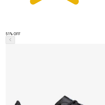
51% OFF