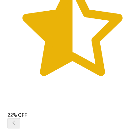
22% OFF