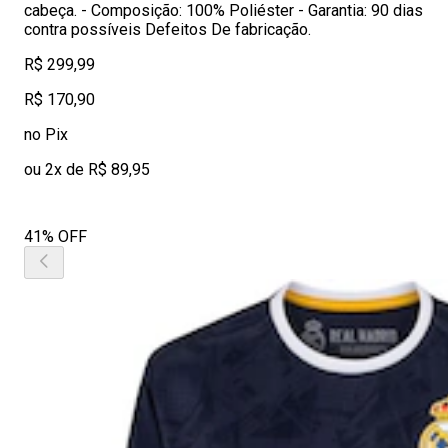
cabeça. - Composição: 100% Poliéster - Garantia: 90 dias
contra possíveis Defeitos De fabricação.
R$ 299,99
R$ 170,90
no Pix
ou 2x de R$ 89,95
41% OFF