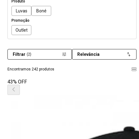
Produto
Luvas
Boné
Promoção
Outlet
Filtrar
Relevância
(2)
Encontramos 242 produtos
43% OFF