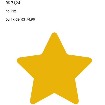
R$ 71,24
no Pix
ou 1x de R$ 74,99