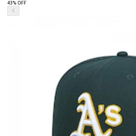
43% OFF