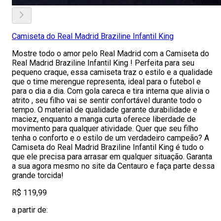
Camiseta do Real Madrid Braziline Infantil King
Mostre todo o amor pelo Real Madrid com a Camiseta do
Real Madrid Braziline Infantil King ! Perfeita para seu
pequeno craque, essa camiseta traz o estilo e a qualidade
que o time merengue representa, ideal para o futebol e
para o dia a dia. Com gola careca e tira interna que alivia o
atrito , seu filho vai se sentir confortável durante todo o
tempo. O material de qualidade garante durabilidade e
maciez, enquanto a manga curta oferece liberdade de
movimento para qualquer atividade. Quer que seu filho
tenha o conforto e o estilo de um verdadeiro campeão? A
Camiseta do Real Madrid Braziline Infantil King é tudo o
que ele precisa para arrasar em qualquer situação. Garanta
a sua agora mesmo no site da Centauro e faça parte dessa
grande torcida!
R$ 119,99
a partir de: